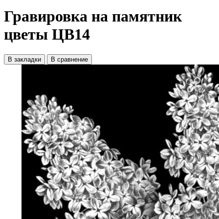
Гравировка на памятник
цветы ЦВ14
В закладки
В сравнение