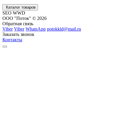
Каталог товаров
SEO WWD
ООО "Поток" © 2026
Обратная связь
Viber
Viber
WhatsApp
potokkld@mail.ru
Заказать звонок
Контакты