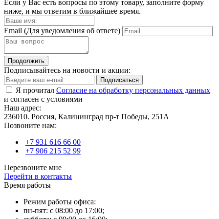
Если у Вас есть вопросы по этому товару, заполните форму
ниже, и мы ответим в ближайшее время.
Email
(Для уведомления об ответе)
Продолжить
Подписывайтесь на новости и акции:
Подписаться
Я прочитал
Согласие на обработку персональных данных
и согласен с условиями
Наш адрес:
236010. Россия, Калининград пр-т Победы, 251А
Позвоните нам:
+7 931 616 66 00
+7 906 215 52 99
Перезвоните мне
Перейти в контакты
Время работы
Режим работы офиса:
пн-пят: с 08:00 до 17:00;