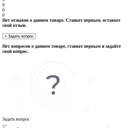
0
0
0
Нет отзывов о данном товаре. Станьте первым, оставьте
свой отзыв.
+ Задать вопрос
Нет вопросов о данном товаре, станьте первым и задайте
свой вопрос.
Задать вопрос