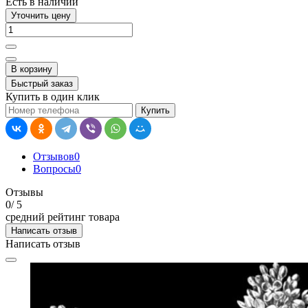
Есть в наличии
Уточнить цену
В корзину
Быстрый заказ
Купить в один клик
Купить
Отзывов
0
Вопросы
0
Отзывы
0
/ 5
средний рейтинг товара
Написать отзыв
Написать отзыв