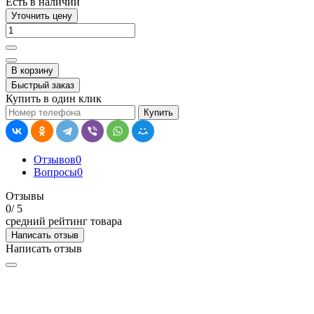
Есть в наличии
Уточнить цену
В корзину
Быстрый заказ
Купить в один клик
Купить
Отзывов
0
Вопросы
0
Отзывы
0
/ 5
средний рейтинг товара
Написать отзыв
Написать отзыв