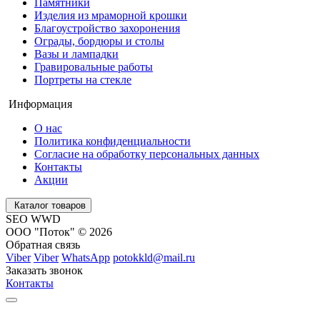
Памятники
Изделия из мраморной крошки
Благоустройство захоронения
Ограды, бордюры и столы
Вазы и лампадки
Гравировальные работы
Портреты на стекле
Информация
О нас
Политика конфиденциальности
Согласие на обработку персональных данных
Контакты
Акции
Каталог товаров
SEO WWD
ООО "Поток" © 2026
Обратная связь
Viber
Viber
WhatsApp
potokkld@mail.ru
Заказать звонок
Контакты