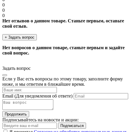
0
0
0
Нет отзывов о данном товаре. Станьте первым, оставьте
свой отзыв.
+ Задать вопрос
Нет вопросов о данном товаре, станьте первым и задайте
свой вопрос.
Задать вопрос
Если у Вас есть вопросы по этому товару, заполните форму
ниже, и мы ответим в ближайшее время.
Email
(Для уведомления об ответе)
Продолжить
Подписывайтесь на новости и акции:
Подписаться
Я прочитал
Согласие на обработку персональных данных