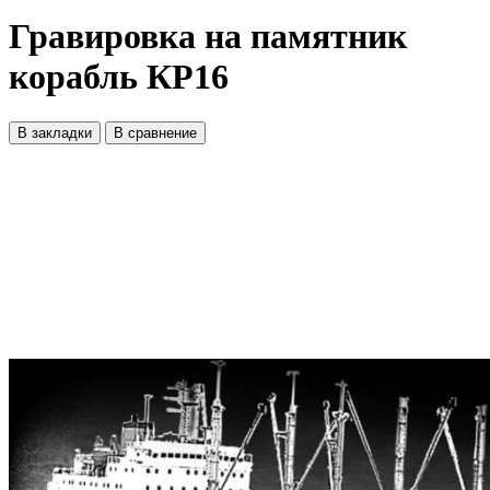
Гравировка на памятник
корабль КР16
В закладки
В сравнение