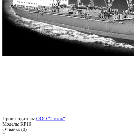
Производитель:
ООО "Поток"
Модель:
КР16
Отзывы:
(0)