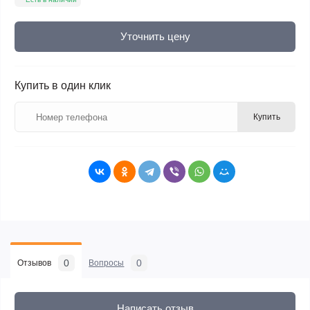
Уточнить цену
Купить в один клик
Купить
0
0
Отзывов
Вопросы
Написать отзыв