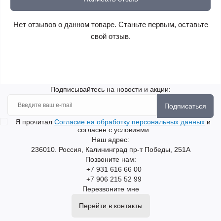
Нет отзывов о данном товаре. Станьте первым, оставьте
свой отзыв.
Подписывайтесь на новости и акции:
Подписаться
Я прочитал
Согласие на обработку персональных данных
и
согласен с условиями
Наш адрес:
236010. Россия, Калининград пр-т Победы, 251А
Позвоните нам:
+7 931 616 66 00
+7 906 215 52 99
Перезвоните мне
Перейти в контакты