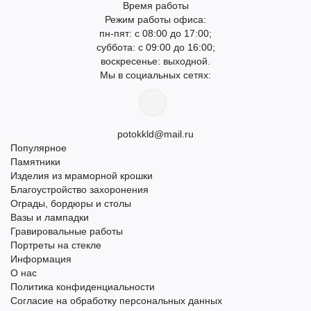
Время работы
Режим работы офиса:
пн-пят: с 08:00 до 17:00;
суббота: с 09:00 до 16:00;
воскресенье: выходной.
Мы в социальных сетях:
potokkld@mail.ru
Популярное
Памятники
Изделия из мраморной крошки
Благоустройство захоронения
Ограды, бордюры и столы
Вазы и лампадки
Гравировальные работы
Портреты на стекле
Информация
О нас
Политика конфиденциальности
Согласие на обработку персональных данных