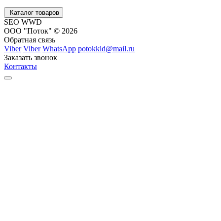
Каталог товаров
SEO WWD
ООО "Поток" © 2026
Обратная связь
Viber
Viber
WhatsApp
potokkld@mail.ru
Заказать звонок
Контакты