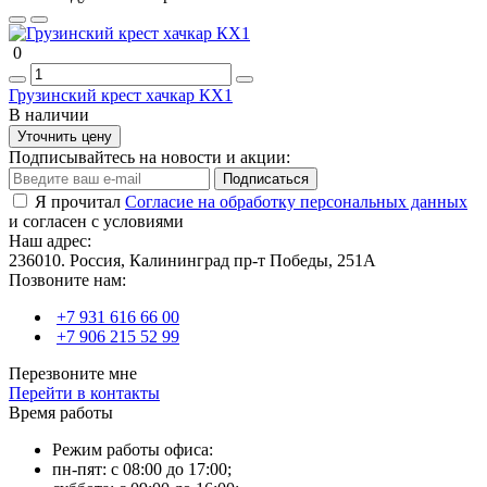
0
Грузинский крест хачкар КХ1
В наличии
Уточнить цену
Подписывайтесь на новости и акции:
Подписаться
Я прочитал
Согласие на обработку персональных данных
и согласен с условиями
Наш адрес:
236010. Россия, Калининград пр-т Победы, 251А
Позвоните нам:
+7 931 616 66 00
+7 906 215 52 99
Перезвоните мне
Перейти в контакты
Время работы
Режим работы офиса:
пн-пят: с 08:00 до 17:00;