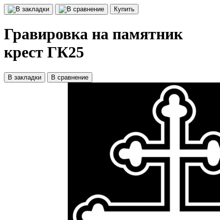
Купить
Гравировка на памятник
крест ГК25
В закладки
В сравнение