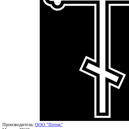
Производитель:
ООО "Поток"