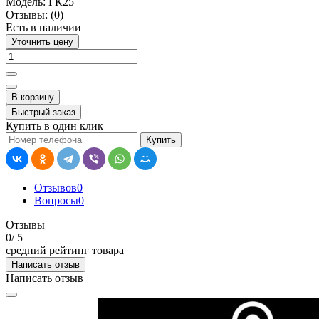
Модель:
ГК25
Отзывы:
(0)
Есть в наличии
Уточнить цену
В корзину
Быстрый заказ
Купить в один клик
Купить
Отзывов
0
Вопросы
0
Отзывы
0
/ 5
средний рейтинг товара
Написать отзыв
Написать отзыв