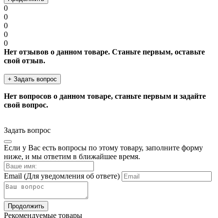
0
0
0
0
0
Нет отзывов о данном товаре. Станьте первым, оставьте
свой отзыв.
+ Задать вопрос
Нет вопросов о данном товаре, станьте первым и задайте
свой вопрос.
Задать вопрос
Если у Вас есть вопросы по этому товару, заполните форму
ниже, и мы ответим в ближайшее время.
Email
(Для уведомления об ответе)
Продолжить
Рекомендуемые товары