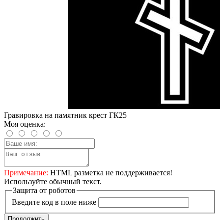
Гравировка на памятник крест ГК25
Моя оценка:
Примечание:
HTML разметка не поддерживается!
Используйте обычный текст.
Защита от роботов
Введите код в поле ниже
Продолжить