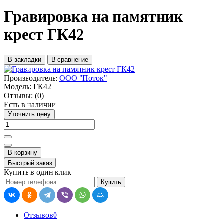
Гравировка на памятник
крест ГК42
В закладки
В сравнение
Производитель:
ООО "Поток"
Модель:
ГК42
Отзывы:
(0)
Есть в наличии
Уточнить цену
В корзину
Быстрый заказ
Купить в один клик
Купить
Отзывов
0