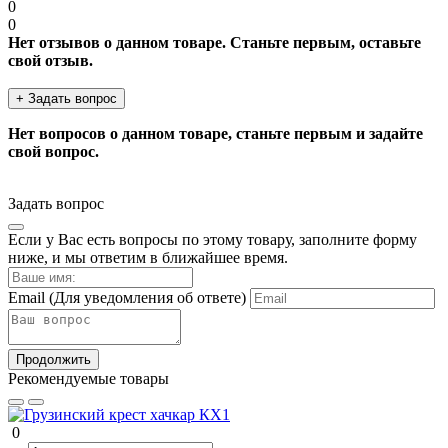
0
0
Нет отзывов о данном товаре. Станьте первым, оставьте
свой отзыв.
+ Задать вопрос
Нет вопросов о данном товаре, станьте первым и задайте
свой вопрос.
Задать вопрос
Если у Вас есть вопросы по этому товару, заполните форму
ниже, и мы ответим в ближайшее время.
Email
(Для уведомления об ответе)
Продолжить
Рекомендуемые товары
0