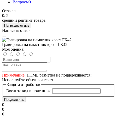
Вопросы
0
Отзывы
0
/ 5
средний рейтинг товара
Написать отзыв
Написать отзыв
Гравировка на памятник крест ГК42
Моя оценка:
Примечание:
HTML разметка не поддерживается!
Используйте обычный текст.
Защита от роботов
Введите код в поле ниже
Продолжить
0
0
0