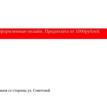
 оформленные онлайн. Предоплата от 1000рублей.
ания со стороны ул. Советской