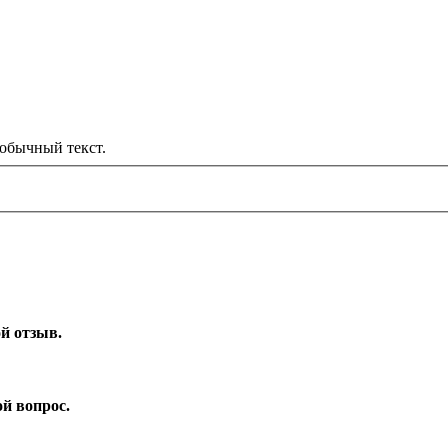
обычный текст.
ой отзыв.
ой вопрос.