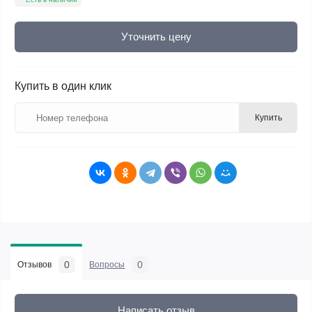
Уточнить цену
Купить в один клик
Купить
0
0
Отзывов
Вопросы
Написать отзыв