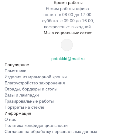
Время работы
Режим работы офиса:
пн-пят: с 08:00 до 17:00;
суббота: с 09:00 до 16:00;
воскресенье: выходной.
Мы в социальных сетях:
potokkld@mail.ru
Популярное
Памятники
Изделия из мраморной крошки
Благоустройство захоронения
Ограды, бордюры и столы
Вазы и лампадки
Гравировальные работы
Портреты на стекле
Информация
О нас
Политика конфиденциальности
Согласие на обработку персональных данных