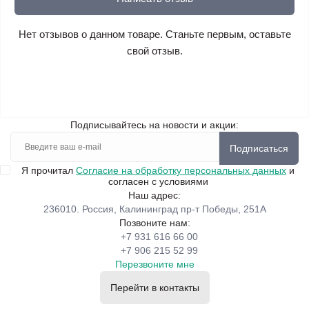
Нет отзывов о данном товаре. Станьте первым, оставьте
свой отзыв.
Подписывайтесь на новости и акции:
Подписаться
Я прочитал
Согласие на обработку персональных данных
и
согласен с условиями
Наш адрес:
236010. Россия, Калининград пр-т Победы, 251А
Позвоните нам:
+7 931 616 66 00
+7 906 215 52 99
Перезвоните мне
Перейти в контакты