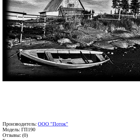
Производитель:
ООО "Поток"
Модель:
ГП190
Отзывы:
(0)