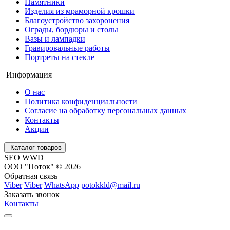
Памятники
Изделия из мраморной крошки
Благоустройство захоронения
Ограды, бордюры и столы
Вазы и лампадки
Гравировальные работы
Портреты на стекле
Информация
О нас
Политика конфиденциальности
Согласие на обработку персональных данных
Контакты
Акции
Каталог товаров
SEO WWD
ООО "Поток" © 2026
Обратная связь
Viber
Viber
WhatsApp
potokkld@mail.ru
Заказать звонок
Контакты