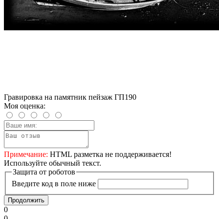
Гравировка на памятник пейзаж ГП190
Моя оценка:
Примечание:
HTML разметка не поддерживается!
Используйте обычный текст.
Защита от роботов
Введите код в поле ниже
Продолжить
0
0