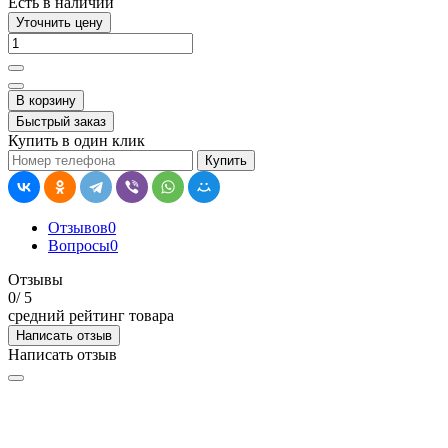
Есть в наличии
Уточнить цену
В корзину
Быстрый заказ
Купить в один клик
Купить
Отзывов
0
Вопросы
0
Отзывы
0
/ 5
средний рейтинг товара
Написать отзыв
Написать отзыв