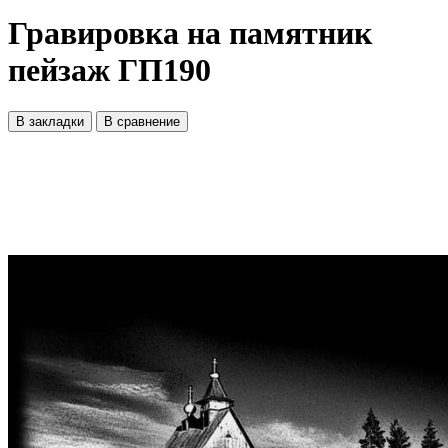
Гравировка на памятник
пейзаж ГП190
В закладки
В сравнение