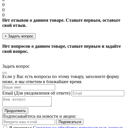
0
0
0
Нет отзывов о данном товаре. Станьте первым, оставьте
свой отзыв.
+ Задать вопрос
Нет вопросов о данном товаре, станьте первым и задайте
свой вопрос.
Задать вопрос
Если у Вас есть вопросы по этому товару, заполните форму
ниже, и мы ответим в ближайшее время.
Email
(Для уведомления об ответе)
Продолжить
Подписывайтесь на новости и акции:
Подписаться
Я прочитал
Согласие на обработку персональных данных