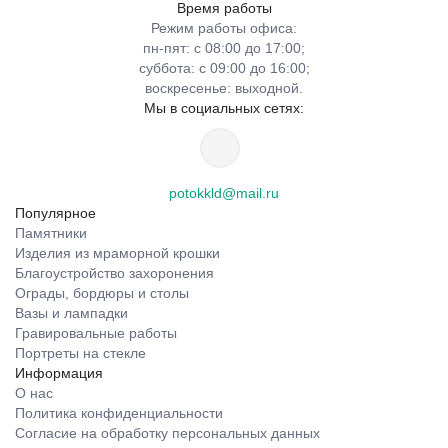
Время работы
Режим работы офиса:
пн-пят: с 08:00 до 17:00;
суббота: с 09:00 до 16:00;
воскресенье: выходной.
Мы в социальных сетях:
potokkld@mail.ru
Популярное
Памятники
Изделия из мраморной крошки
Благоустройство захоронения
Ограды, бордюры и столы
Вазы и лампадки
Гравировальные работы
Портреты на стекле
Информация
О нас
Политика конфиденциальности
Согласие на обработку персональных данных