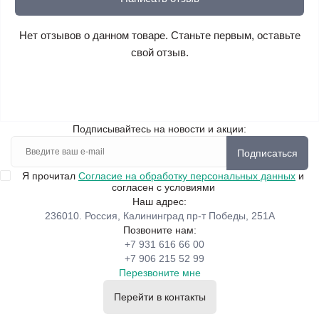
Нет отзывов о данном товаре. Станьте первым, оставьте
свой отзыв.
Подписывайтесь на новости и акции:
Подписаться
Я прочитал
Согласие на обработку персональных данных
и
согласен с условиями
Наш адрес:
236010. Россия, Калининград пр-т Победы, 251А
Позвоните нам:
+7 931 616 66 00
+7 906 215 52 99
Перезвоните мне
Перейти в контакты