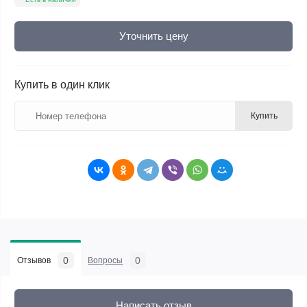
Уточнить цену
Купить в один клик
Купить
0
0
Отзывов
Вопросы
Написать отзыв