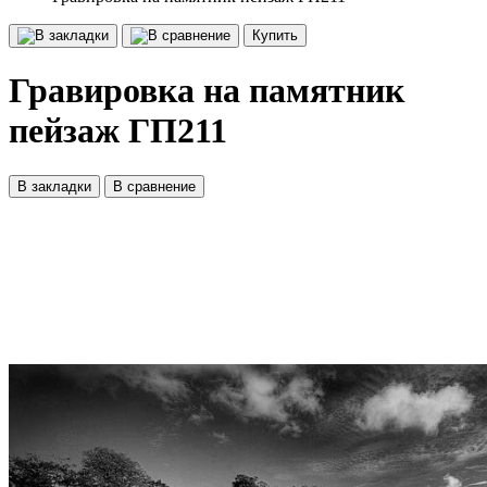
Купить
Гравировка на памятник
пейзаж ГП211
В закладки
В сравнение