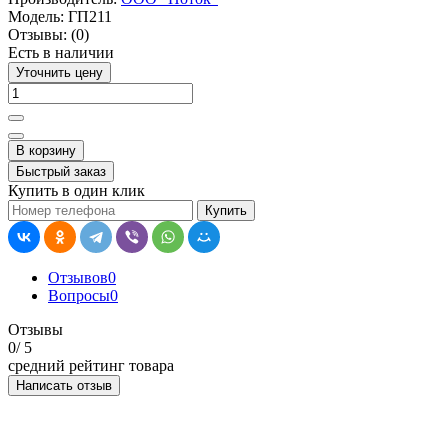
Модель:
ГП211
Отзывы:
(0)
Есть в наличии
Уточнить цену
В корзину
Быстрый заказ
Купить в один клик
Купить
Отзывов
0
Вопросы
0
Отзывы
0
/ 5
средний рейтинг товара
Написать отзыв