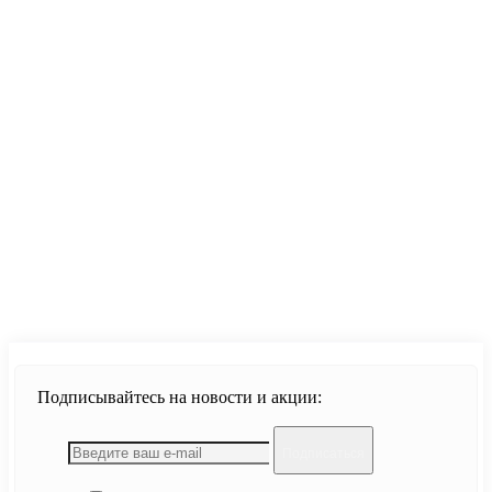
Продолжить
Подписывайтесь на новости и акции:
Подписаться