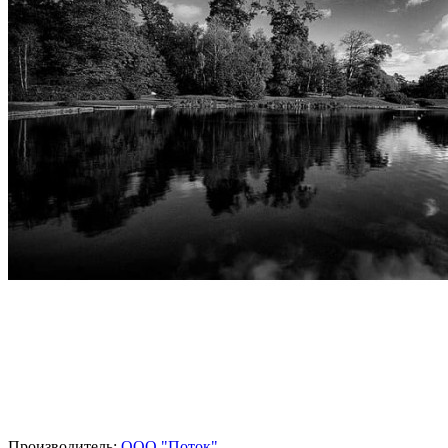
Производитель:
ООО "Поток"