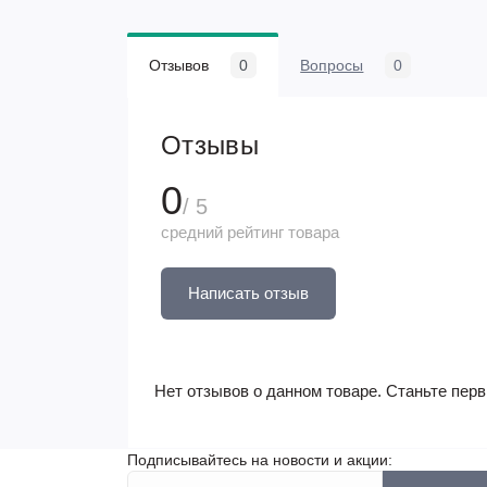
Отзывов
0
Вопросы
0
Отзывы
0
/ 5
средний рейтинг товара
Написать отзыв
Нет отзывов о данном товаре. Станьте перв
Подписывайтесь на новости и акции: