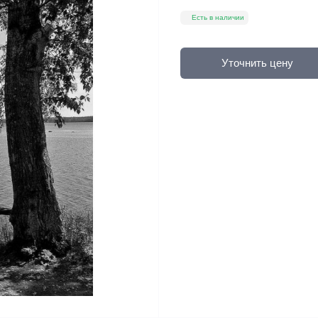
Есть в наличии
Уточнить цену