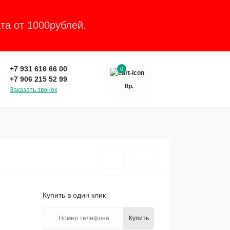
та от 1000рублей.
Закрыть
+7 931 616 66 00
0
+7 906 215 52 99
0р.
Заказать звонок
Купить в один клик
Купить