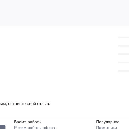
ым, оставьте свой отзыв.
Время работы
Популярное
Режим работы офиса:
Памятники