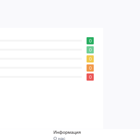
0
0
0
0
0
Информация
О нас