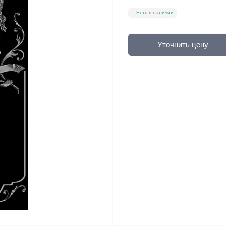
Есть в наличии
Уточнить цену