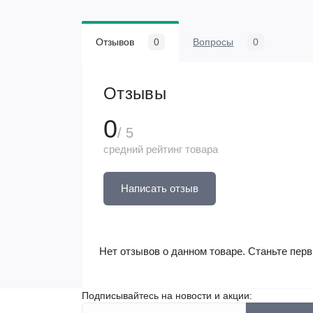
Отзывов
0
Вопросы
0
Отзывы
0
/ 5
средний рейтинг товара
Написать отзыв
Нет отзывов о данном товаре. Станьте перв
Подписывайтесь на новости и акции: