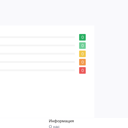
0
0
0
0
0
Информация
О нас