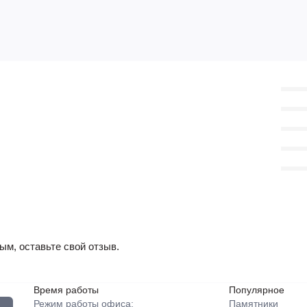
ым, оставьте свой отзыв.
Время работы
Популярное
Режим работы офиса:
Памятники