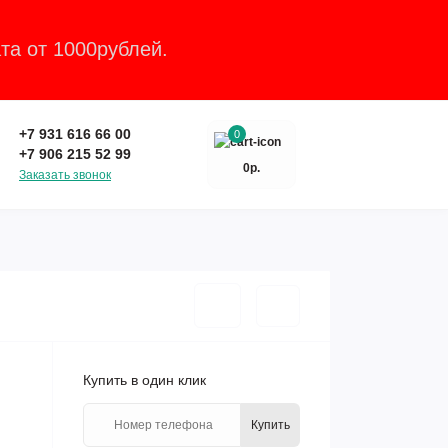
та от 1000рублей.
Закрыть
+7 931 616 66 00
0
+7 906 215 52 99
0р.
Заказать звонок
Купить в один клик
Купить