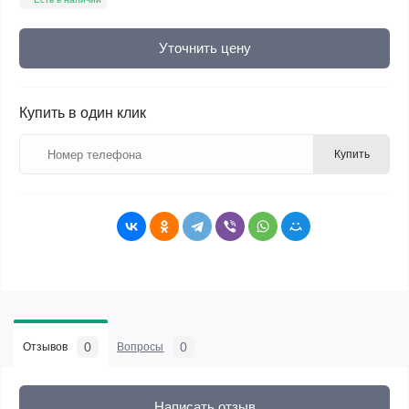
Уточнить цену
Купить в один клик
Купить
0
0
Отзывов
Вопросы
Написать отзыв