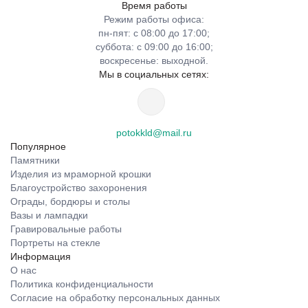
Время работы
Режим работы офиса:
пн-пят: с 08:00 до 17:00;
суббота: с 09:00 до 16:00;
воскресенье: выходной.
Мы в социальных сетях:
potokkld@mail.ru
Популярное
Памятники
Изделия из мраморной крошки
Благоустройство захоронения
Ограды, бордюры и столы
Вазы и лампадки
Гравировальные работы
Портреты на стекле
Информация
О нас
Политика конфиденциальности
Согласие на обработку персональных данных