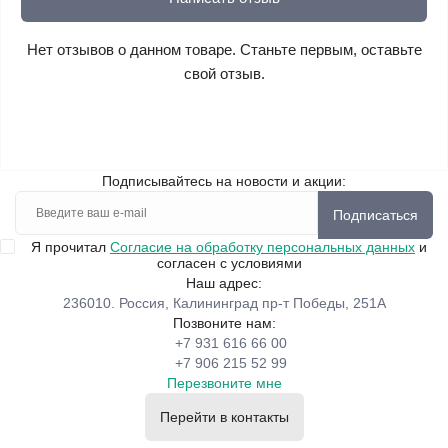
Нет отзывов о данном товаре. Станьте первым, оставьте
свой отзыв.
Подписывайтесь на новости и акции:
Подписаться
Я прочитал
Согласие на обработку персональных данных
и
согласен с условиями
Наш адрес:
236010. Россия, Калининград пр-т Победы, 251А
Позвоните нам:
+7 931 616 66 00
+7 906 215 52 99
Перезвоните мне
Перейти в контакты