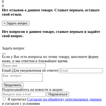
0
0
Нет отзывов о данном товаре. Станьте первым, оставьте
свой отзыв.
+ Задать вопрос
Нет вопросов о данном товаре, станьте первым и задайте
свой вопрос.
Задать вопрос
Если у Вас есть вопросы по этому товару, заполните форму
ниже, и мы ответим в ближайшее время.
Email
(Для уведомления об ответе)
Продолжить
Подписывайтесь на новости и акции:
Подписаться
Я прочитал
Согласие на обработку персональных данных
и согласен с условиями