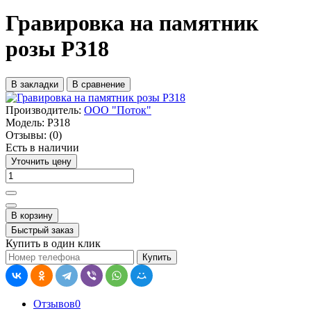
Гравировка на памятник
розы РЗ18
В закладки
В сравнение
Производитель:
ООО "Поток"
Модель:
РЗ18
Отзывы:
(0)
Есть в наличии
Уточнить цену
В корзину
Быстрый заказ
Купить в один клик
Купить
Отзывов
0