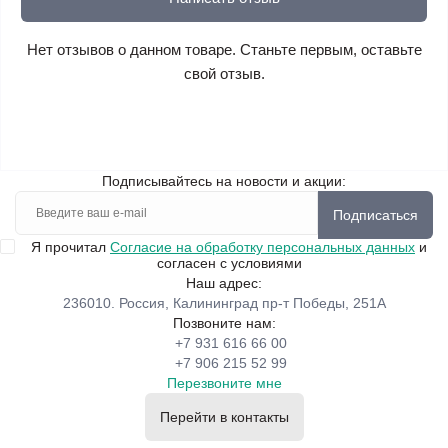
Нет отзывов о данном товаре. Станьте первым, оставьте
свой отзыв.
Подписывайтесь на новости и акции:
Подписаться
Я прочитал
Согласие на обработку персональных данных
и
согласен с условиями
Наш адрес:
236010. Россия, Калининград пр-т Победы, 251А
Позвоните нам:
+7 931 616 66 00
+7 906 215 52 99
Перезвоните мне
Перейти в контакты