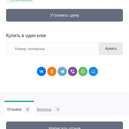
Уточнить цену
Купить в один клик
Купить
0
0
Отзывов
Вопросы
Написать отзыв