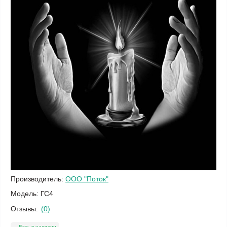
Производитель:
ООО "Поток"
Модель:
ГС4
Отзывы:
(0)
Есть в наличии