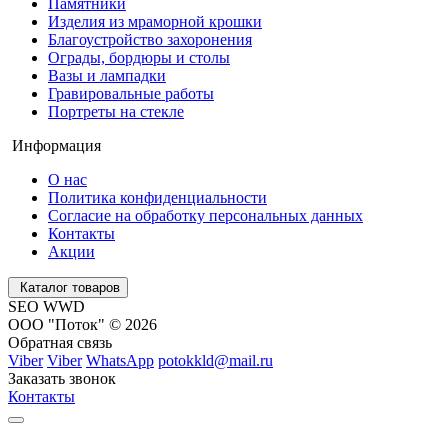
Памятники
Изделия из мраморной крошки
Благоустройство захоронения
Ограды, бордюры и столы
Вазы и лампадки
Гравировальные работы
Портреты на стекле
Информация
О нас
Политика конфиденциальности
Согласие на обработку персональных данных
Контакты
Акции
Каталог товаров
SEO WWD
ООО "Поток" © 2026
Обратная связь
Viber
Viber
WhatsApp
potokkld@mail.ru
Заказать звонок
Контакты