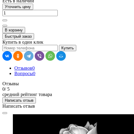
Есть в наличии
Уточнить цену
В корзину
Быстрый заказ
Купить в один клик
Купить
Отзывов
0
Вопросы
0
Отзывы
0
/ 5
средний рейтинг товара
Написать отзыв
Написать отзыв