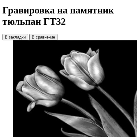
Гравировка на памятник
тюльпан ГТ32
В закладки
В сравнение