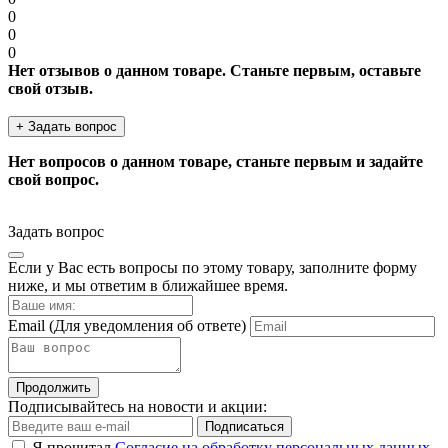
0
0
0
Нет отзывов о данном товаре. Станьте первым, оставьте
свой отзыв.
+ Задать вопрос
Нет вопросов о данном товаре, станьте первым и задайте
свой вопрос.
Задать вопрос
Если у Вас есть вопросы по этому товару, заполните форму
ниже, и мы ответим в ближайшее время.
Email
(Для уведомления об ответе)
Продолжить
Подписывайтесь на новости и акции:
Подписаться
Я прочитал
Согласие на обработку персональных данных