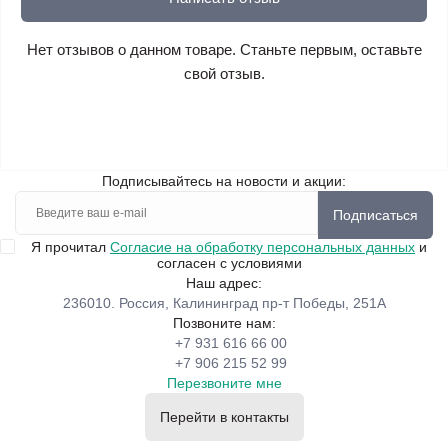
Нет отзывов о данном товаре. Станьте первым, оставьте
свой отзыв.
Подписывайтесь на новости и акции:
Подписаться
Я прочитал
Согласие на обработку персональных данных
и
согласен с условиями
Наш адрес:
236010. Россия, Калининград пр-т Победы, 251А
Позвоните нам:
+7 931 616 66 00
+7 906 215 52 99
Перезвоните мне
Перейти в контакты