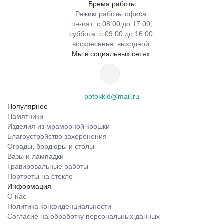
Время работы
Режим работы офиса:
пн-пят: с 08:00 до 17:00;
суббота: с 09:00 до 16:00;
воскресенье: выходной.
Мы в социальных сетях:
potokkld@mail.ru
Популярное
Памятники
Изделия из мраморной крошки
Благоустройство захоронения
Ограды, бордюры и столы
Вазы и лампадки
Гравировальные работы
Портреты на стекле
Информация
О нас
Политика конфиденциальности
Согласие на обработку персональных данных