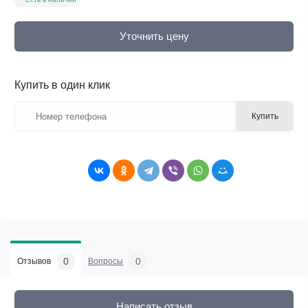
Уточнить цену
Купить в один клик
Купить
0
0
Отзывов
Вопросы
Написать отзыв