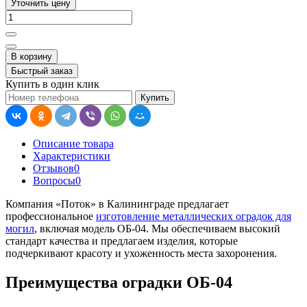
Уточнить цену
В корзину
Быстрый заказ
Купить в один клик
Купить
Описание товара
Характеристики
Отзывов
0
Вопросы
0
Компания «Поток» в Калининграде предлагает
профессиональное
изготовление металлических оградок для
могил
, включая модель ОБ-04. Мы обеспечиваем высокий
стандарт качества и предлагаем изделия, которые
подчеркивают красоту и ухоженность места захоронения.
Преимущества оградки ОБ-04