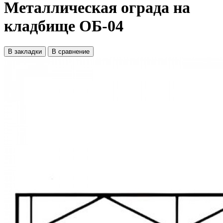
Металлическая ограда на
кладбище ОБ-04
В закладки
В сравнение