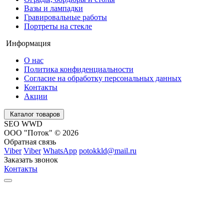
Вазы и лампадки
Гравировальные работы
Портреты на стекле
Информация
О нас
Политика конфиденциальности
Согласие на обработку персональных данных
Контакты
Акции
Каталог товаров
SEO WWD
ООО "Поток" © 2026
Обратная связь
Viber
Viber
WhatsApp
potokkld@mail.ru
Заказать звонок
Контакты