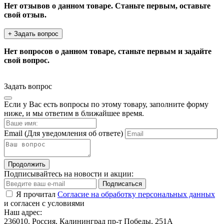
Нет отзывов о данном товаре. Станьте первым, оставьте
свой отзыв.
+ Задать вопрос
Нет вопросов о данном товаре, станьте первым и задайте
свой вопрос.
Задать вопрос
Если у Вас есть вопросы по этому товару, заполните форму
ниже, и мы ответим в ближайшее время.
Email
(Для уведомления об ответе)
Продолжить
Подписывайтесь на новости и акции:
Подписаться
Я прочитал
Согласие на обработку персональных данных
и согласен с условиями
Наш адрес:
236010. Россия, Калининград пр-т Победы, 251А