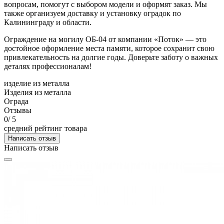
вопросам, помогут с выбором модели и оформят заказ. Мы
также организуем доставку и установку оградок по
Калининграду и области.
Ограждение на могилу ОБ-04 от компании «Поток» — это
достойное оформление места памяти, которое сохранит свою
привлекательность на долгие годы. Доверьте заботу о важных
деталях профессионалам!
изделие из металла
Изделия из металла
Ограда
Отзывы
0
/ 5
средний рейтинг товара
Написать отзыв
Написать отзыв