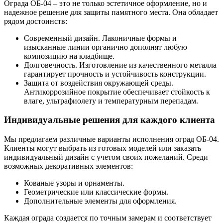
Ограда ОБ-04 – это не только эстетичное оформление, но и
надежное решение для защиты памятного места. Она обладает
рядом достоинств:
Современный дизайн. Лаконичные формы и
изысканные линии органично дополнят любую
композицию на кладбище.
Долговечность. Изготовление из качественного металла
гарантирует прочность и устойчивость конструкции.
Защита от воздействия окружающей среды.
Антикоррозийное покрытие обеспечивает стойкость к
влаге, ультрафиолету и температурным перепадам.
Индивидуальные решения для каждого клиента
Мы предлагаем различные варианты исполнения оград ОБ-04.
Клиенты могут выбрать из готовых моделей или заказать
индивидуальный дизайн с учетом своих пожеланий. Среди
возможных декоративных элементов:
Кованые узоры и орнаменты.
Геометрические или классические формы.
Дополнительные элементы для оформления.
Каждая ограда создается по точным замерам и соответствует