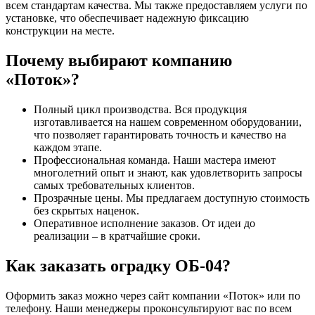
всем стандартам качества. Мы также предоставляем услуги по
установке, что обеспечивает надежную фиксацию
конструкции на месте.
Почему выбирают компанию
«Поток»?
Полный цикл производства. Вся продукция
изготавливается на нашем современном оборудовании,
что позволяет гарантировать точность и качество на
каждом этапе.
Профессиональная команда. Наши мастера имеют
многолетний опыт и знают, как удовлетворить запросы
самых требовательных клиентов.
Прозрачные цены. Мы предлагаем доступную стоимость
без скрытых наценок.
Оперативное исполнение заказов. От идеи до
реализации – в кратчайшие сроки.
Как заказать оградку ОБ-04?
Оформить заказ можно через сайт компании «Поток» или по
телефону. Наши менеджеры проконсультируют вас по всем