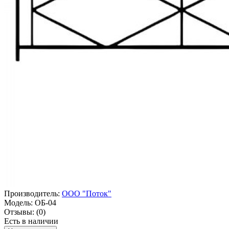
Производитель:
ООО "Поток"
Модель:
ОБ-04
Отзывы:
(0)
Есть в наличии