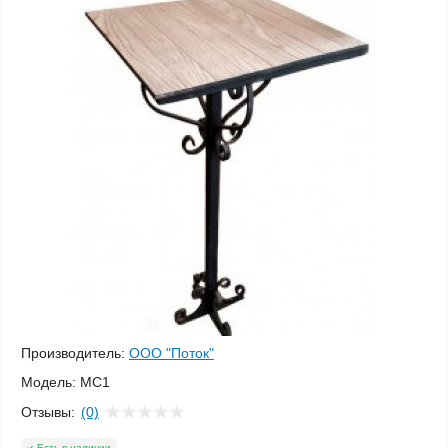
Производитель:
ООО "Поток"
Модель:
МС1
Отзывы:
(0)
Есть в наличии