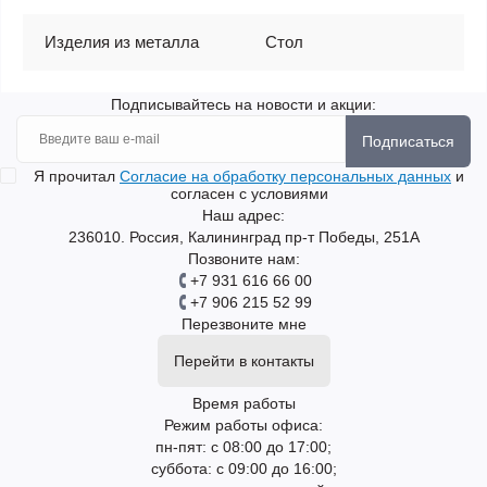
Изделия из металла
Стол
Подписывайтесь на новости и акции:
Подписаться
Я прочитал
Согласие на обработку персональных данных
и
согласен с условиями
Наш адрес:
236010. Россия, Калининград пр-т Победы, 251А
Позвоните нам:
+7 931 616 66 00
+7 906 215 52 99
Перезвоните мне
Перейти в контакты
Время работы
Режим работы офиса:
пн-пят: с 08:00 до 17:00;
суббота: с 09:00 до 16:00;