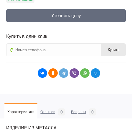
Уточнить цену
Купить в один клик
Купить
0
0
Характеристики
Отзывов
Вопросы
ИЗДЕЛИЕ ИЗ МЕТАЛЛА