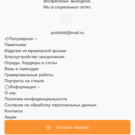
воскресенье: выходной.
Мы в социальных сетях:
potokkld@mail.ru
Популярное
Памятники
Изделия из мраморной крошки
Благоустройство захоронения
Ограды, бордюры и столы
Вазы и лампадки
Гравировальные работы
Портреты на стекле
Информация
О нас
Политика конфиденциальности
Согласие на обработку персональных данных
Контакты
Акции
Каталог товаров