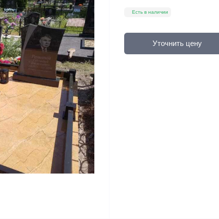
Есть в наличии
Уточнить цену