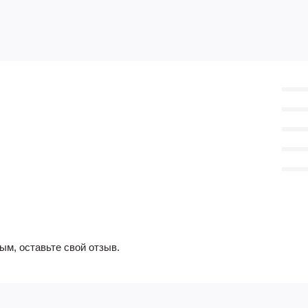
ым, оставьте свой отзыв.