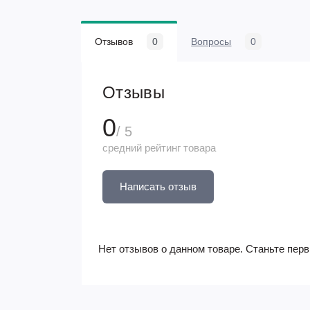
Отзывов
0
Вопросы
0
Отзывы
0
/ 5
средний рейтинг товара
Написать отзыв
Нет отзывов о данном товаре. Станьте перв