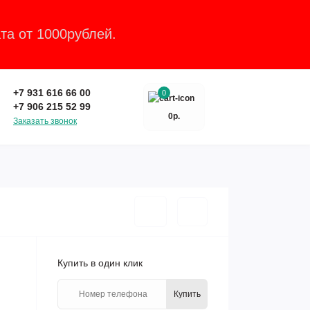
та от 1000рублей.
Закрыть
+7 931 616 66 00
0
+7 906 215 52 99
0р.
Заказать звонок
Купить в один клик
Купить