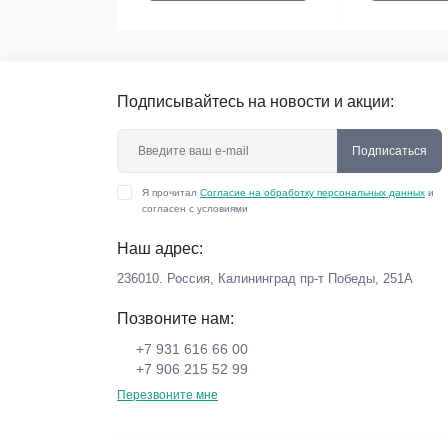
Подписывайтесь на новости и акции:
Подписаться
Я прочитал
Согласие на обработку персональных данных
и
согласен с условиями
Наш адрес:
236010. Россия, Калининград пр-т Победы, 251А
Позвоните нам:
+7 931 616 66 00
+7 906 215 52 99
Перезвоните мне