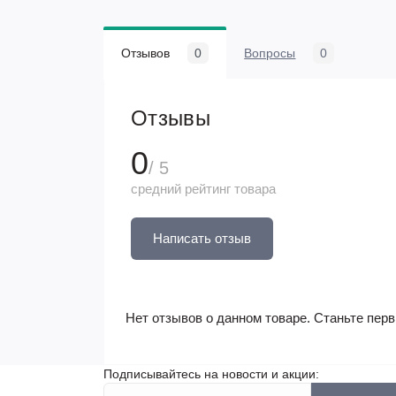
Отзывов
0
Вопросы
0
Отзывы
0
/ 5
средний рейтинг товара
Написать отзыв
Нет отзывов о данном товаре. Станьте перв
Подписывайтесь на новости и акции: