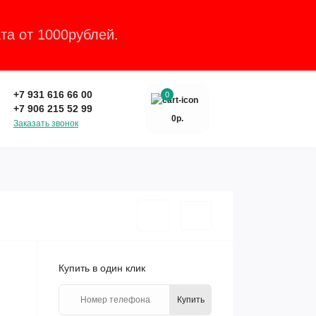
та от 1000рублей.
Закрыть
+7 931 616 66 00
0
+7 906 215 52 99
0р.
Заказать звонок
Купить в один клик
Купить