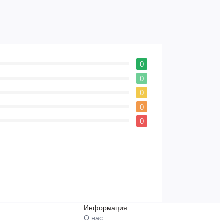
0
0
0
0
0
Информация
О нас