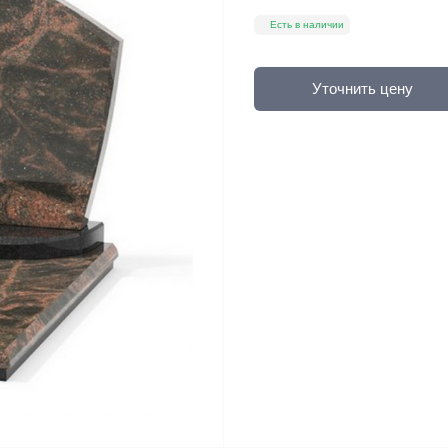
Есть в наличии
Уточнить цену