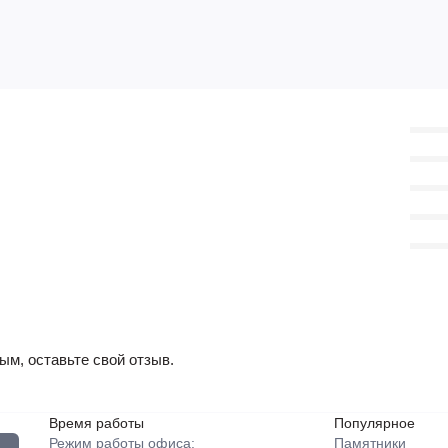
ым, оставьте свой отзыв.
Время работы
Популярное
Режим работы офиса:
Памятники