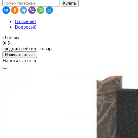
Купить
Отзывов
0
Вопросы
0
Отзывы
0
/ 5
средний рейтинг товара
Написать отзыв
Написать отзыв