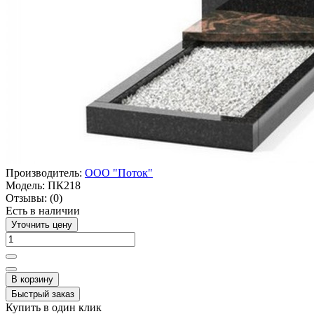
Производитель:
ООО "Поток"
Модель:
ПК218
Отзывы:
(0)
Есть в наличии
Уточнить цену
В корзину
Быстрый заказ
Купить в один клик