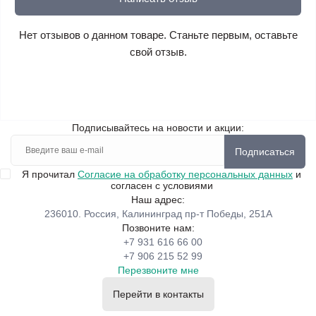
Нет отзывов о данном товаре. Станьте первым, оставьте
свой отзыв.
Подписывайтесь на новости и акции:
Подписаться
Я прочитал
Согласие на обработку персональных данных
и
согласен с условиями
Наш адрес:
236010. Россия, Калининград пр-т Победы, 251А
Позвоните нам:
+7 931 616 66 00
+7 906 215 52 99
Перезвоните мне
Перейти в контакты