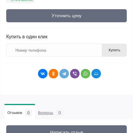
Уточнить цену
Купить в один клик
Купить
0
0
Отзывов
Вопросы
Написать отзыв