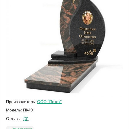
Производитель:
ООО "Поток"
Модель:
ПК49
Отзывы:
(0)
Есть в наличии