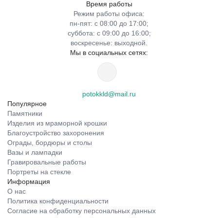
Время работы
Режим работы офиса:
пн-пят: с 08:00 до 17:00;
суббота: с 09:00 до 16:00;
воскресенье: выходной.
Мы в социальных сетях:
potokkld@mail.ru
Популярное
Памятники
Изделия из мраморной крошки
Благоустройство захоронения
Ограды, бордюры и столы
Вазы и лампадки
Гравировальные работы
Портреты на стекле
Информация
О нас
Политика конфиденциальности
Согласие на обработку персональных данных