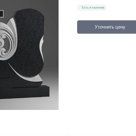
Есть в наличии
Уточнить цену