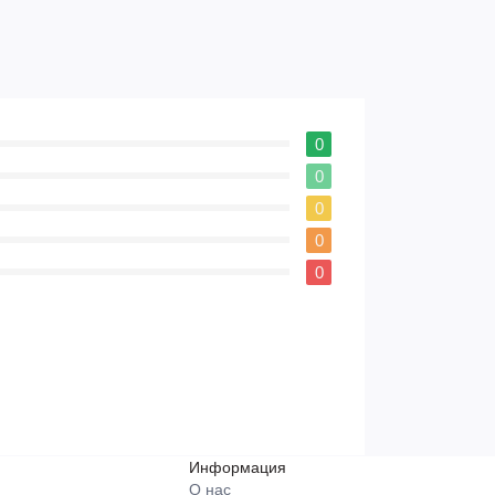
0
0
0
0
0
Информация
О нас