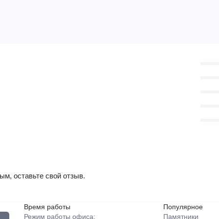
ым, оставьте свой отзыв.
Время работы
Популярное
Режим работы офиса:
Памятники