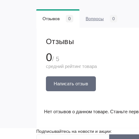
Отзывов
0
Вопросы
0
Отзывы
0
/ 5
средний рейтинг товара
Написать отзыв
Нет отзывов о данном товаре. Станьте перв
Подписывайтесь на новости и акции: