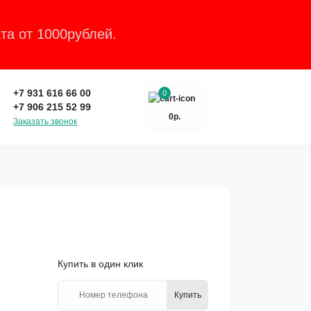
та от 1000рублей.
Закрыть
+7 931 616 66 00
0
+7 906 215 52 99
0р.
Заказать звонок
Купить в один клик
Купить