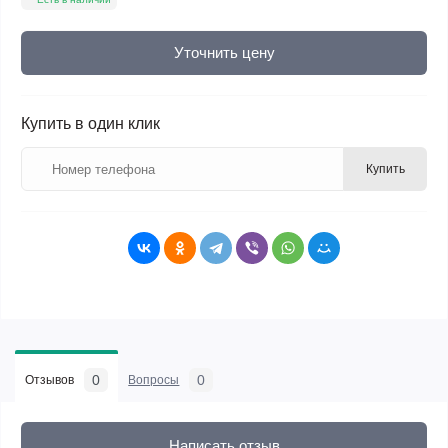
Уточнить цену
Купить в один клик
Купить
0
0
Отзывов
Вопросы
Написать отзыв