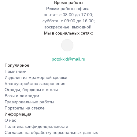
Время работы
Режим работы офиса:
пн-пят: с 08:00 до 17:00;
суббота: с 09:00 до 16:00;
воскресенье: выходной.
Мы в социальных сетях:
potokkld@mail.ru
Популярное
Памятники
Изделия из мраморной крошки
Благоустройство захоронения
Ограды, бордюры и столы
Вазы и лампадки
Гравировальные работы
Портреты на стекле
Информация
О нас
Политика конфиденциальности
Согласие на обработку персональных данных