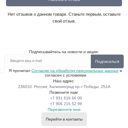
Нет отзывов о данном товаре. Станьте первым, оставьте
свой отзыв.
Подписывайтесь на новости и акции:
Подписаться
Я прочитал
Согласие на обработку персональных данных
и
согласен с условиями
Наш адрес:
236010. Россия, Калининград пр-т Победы, 251А
Позвоните нам:
+7 931 616 66 00
+7 906 215 52 99
Перезвоните мне
Перейти в контакты