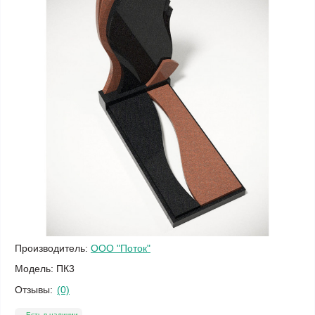
Производитель:
ООО "Поток"
Модель:
ПК3
Отзывы:
(0)
Есть в наличии