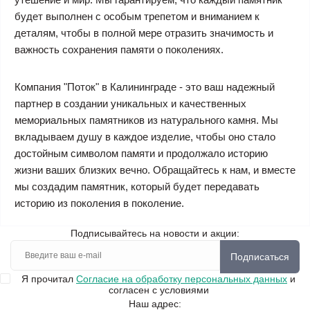
будет выполнен с особым трепетом и вниманием к
деталям, чтобы в полной мере отразить значимость и
важность сохранения памяти о поколениях.
Компания "Поток" в Калининграде - это ваш надежный
партнер в создании уникальных и качественных
мемориальных памятников из натурального камня. Мы
вкладываем душу в каждое изделие, чтобы оно стало
достойным символом памяти и продолжало историю
жизни ваших близких вечно. Обращайтесь к нам, и вместе
мы создадим памятник, который будет передавать
историю из поколения в поколение.
Подписывайтесь на новости и акции:
Подписаться
Я прочитал
Согласие на обработку персональных данных
и
согласен с условиями
Наш адрес: