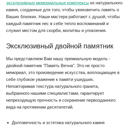
эксклюзивные мемориальные комплексы
из натурального
камня, созданные для того, чтобы увековечить память о
Ваших близких. Наши мастера работают с душой, чтобы
каждый памятник нес в себе тепло воспоминаний и
служил местом для скорби, молитвы и упокоения.
Эксклюзивный двойной памятник
Мы представляем Вам нашу премиальную модель -
двойной памятник "Память Вечна". Это не просто
мемориал, это произведение искусства, воплощающее в
себе глубокое уважение к памяти ушедших.
Неповторимая текстура натурального гранита,
выбранного нашими специалистами, гарантирует
непреходящую прочность и сохранение первозданного
вида на протяжении десятилетий.
Долговечность и эстетика натурального камня