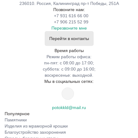
236010. Россия, Калининград пр-т Победы, 251А
Позвоните нам:
+7 931 616 66 00
+7 906 215 52 99
Перезвоните мне
Перейти в контакты
Время работы
Режим работы офиса:
пн-пят: с 08:00 до 17:00;
суббота: с 09:00 до 16:00;
воскресенье: выходной.
Мы в социальных сетях:
potokkld@mail.ru
Популярное
Памятники
Изделия из мраморной крошки
Благоустройство захоронения