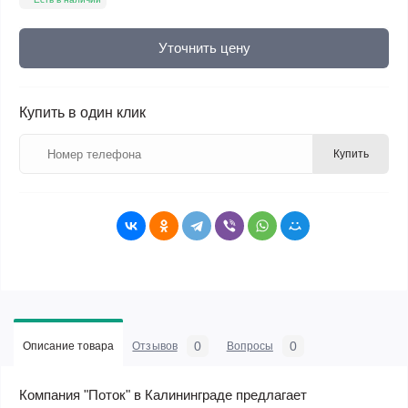
Уточнить цену
Купить в один клик
Купить
0
0
Описание товара
Отзывов
Вопросы
Компания "Поток" в Калининграде предлагает