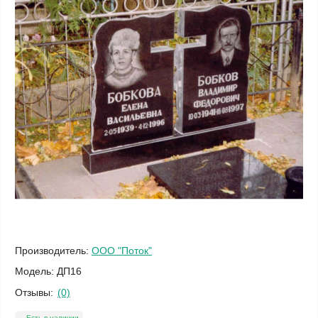
Производитель:
ООО "Поток"
Модель:
ДП16
Отзывы:
(0)
Есть в наличии