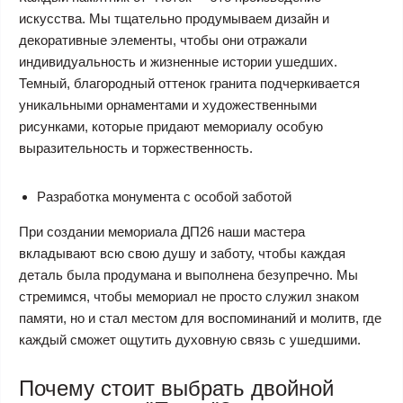
искусства. Мы тщательно продумываем дизайн и
декоративные элементы, чтобы они отражали
индивидуальность и жизненные истории ушедших.
Темный, благородный оттенок гранита подчеркивается
уникальными орнаментами и художественными
рисунками, которые придают мемориалу особую
выразительность и торжественность.
Разработка монумента с особой заботой
При создании мемориала ДП26 наши мастера
вкладывают всю свою душу и заботу, чтобы каждая
деталь была продумана и выполнена безупречно. Мы
стремимся, чтобы мемориал не просто служил знаком
памяти, но и стал местом для воспоминаний и молитв, где
каждый сможет ощутить духовную связь с ушедшими.
Почему стоит выбрать двойной