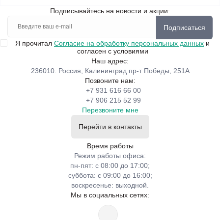
Подписывайтесь на новости и акции:
Подписаться
Я прочитал
Согласие на обработку персональных данных
и
согласен с условиями
Наш адрес:
236010. Россия, Калининград пр-т Победы, 251А
Позвоните нам:
+7 931 616 66 00
+7 906 215 52 99
Перезвоните мне
Перейти в контакты
Время работы
Режим работы офиса:
пн-пят: с 08:00 до 17:00;
суббота: с 09:00 до 16:00;
воскресенье: выходной.
Мы в социальных сетях: