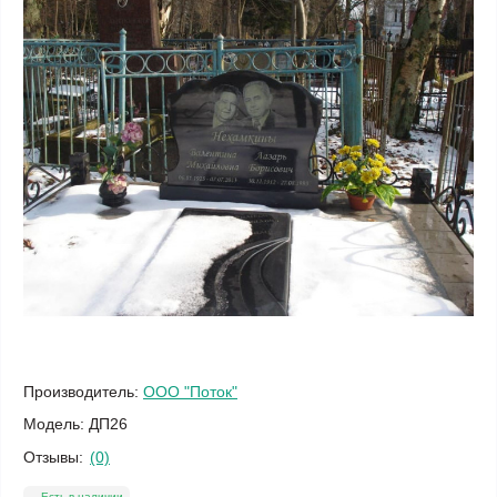
Производитель:
ООО "Поток"
Модель:
ДП26
Отзывы:
(0)
Есть в наличии