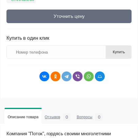
Уточнить цену
Купить в один клик
Купить
0
0
Описание товара
Отзывов
Вопросы
Компания "Поток", гордясь своими многолетними