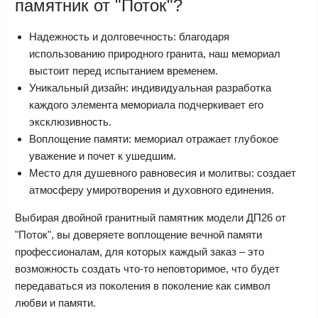
памятник от "Поток"?
Надежность и долговечность: благодаря
использованию природного гранита, наш мемориал
выстоит перед испытанием временем.
Уникальный дизайн: индивидуальная разработка
каждого элемента мемориала подчеркивает его
эксклюзивность.
Воплощение памяти: мемориал отражает глубокое
уважение и почет к ушедшим.
Место для душевного равновесия и молитвы: создает
атмосферу умиротворения и духовного единения.
Выбирая двойной гранитный памятник модели ДП26 от
"Поток", вы доверяете воплощение вечной памяти
профессионалам, для которых каждый заказ – это
возможность создать что-то неповторимое, что будет
передаваться из поколения в поколение как символ
любви и памяти.