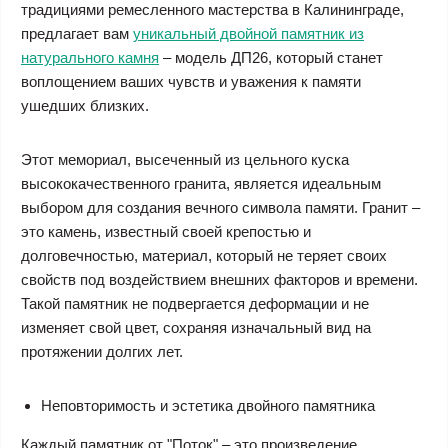
традициями ремесленного мастерства в Калининграде,
предлагает вам
уникальный двойной памятник из
натурального камня
– модель ДП26, который станет
воплощением ваших чувств и уважения к памяти
ушедших близких.
Этот мемориал, высеченный из цельного куска
высококачественного гранита, является идеальным
выбором для создания вечного символа памяти. Гранит –
это камень, известный своей крепостью и
долговечностью, материал, который не теряет своих
свойств под воздействием внешних факторов и времени.
Такой памятник не подвергается деформации и не
изменяет свой цвет, сохраняя изначальный вид на
протяжении долгих лет.
Неповторимость и эстетика двойного памятника
Каждый памятник от "Поток" – это произведение