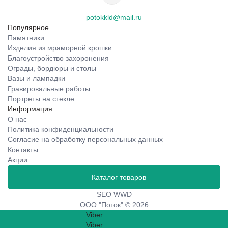
potokkld@mail.ru
Популярное
Памятники
Изделия из мраморной крошки
Благоустройство захоронения
Ограды, бордюры и столы
Вазы и лампадки
Гравировальные работы
Портреты на стекле
Информация
О нас
Политика конфиденциальности
Согласие на обработку персональных данных
Контакты
Акции
Каталог товаров
SEO WWD
ООО "Поток" © 2026
Viber
Viber