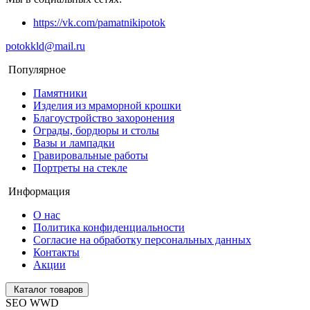
https://vk.com/pamatnikipotok
potokkld@mail.ru
Популярное
Памятники
Изделия из мраморной крошки
Благоустройство захоронения
Ограды, бордюры и столы
Вазы и лампадки
Гравировальные работы
Портреты на стекле
Информация
О нас
Политика конфиденциальности
Согласие на обработку персональных данных
Контакты
Акции
Каталог товаров
SEO WWD