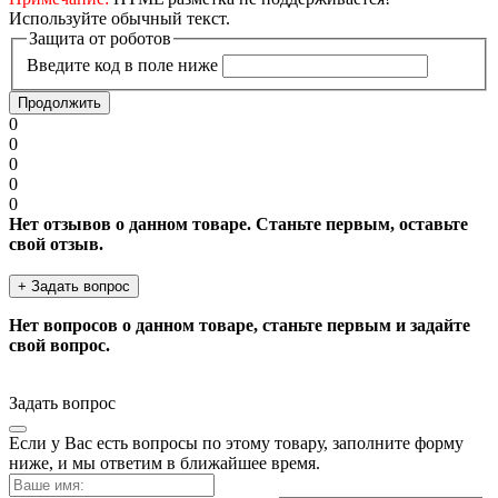
Используйте обычный текст.
Защита от роботов
Введите код в поле ниже
Продолжить
0
0
0
0
0
Нет отзывов о данном товаре. Станьте первым, оставьте
свой отзыв.
+ Задать вопрос
Нет вопросов о данном товаре, станьте первым и задайте
свой вопрос.
Задать вопрос
Если у Вас есть вопросы по этому товару, заполните форму
ниже, и мы ответим в ближайшее время.