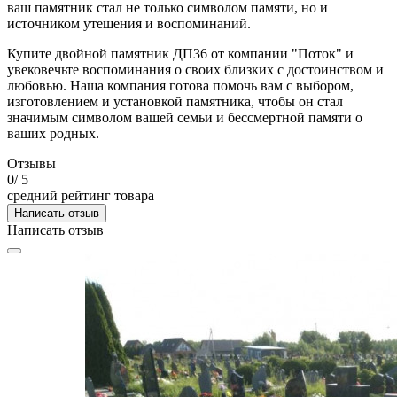
ваш памятник стал не только символом памяти, но и
источником утешения и воспоминаний.
Купите двойной памятник ДП36 от компании "Поток" и
увековечьте воспоминания о своих близких с достоинством и
любовью. Наша компания готова помочь вам с выбором,
изготовлением и установкой памятника, чтобы он стал
значимым символом вашей семьи и бессмертной памяти о
ваших родных.
Отзывы
0
/ 5
средний рейтинг товара
Написать отзыв
Написать отзыв