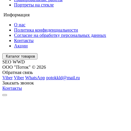
Портреты на стекле
Информация
О нас
Политика конфиденциальности
Согласие на обработку персональных данных
Контакты
Акции
Каталог товаров
SEO WWD
ООО "Поток" © 2026
Обратная связь
Viber
Viber
WhatsApp
potokkld@mail.ru
Заказать звонок
Контакты