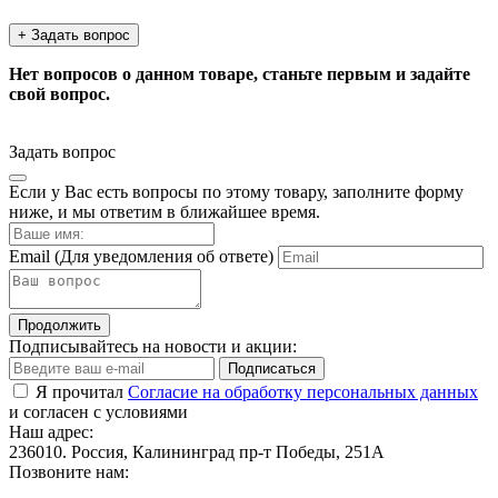
+ Задать вопрос
Нет вопросов о данном товаре, станьте первым и задайте
свой вопрос.
Задать вопрос
Если у Вас есть вопросы по этому товару, заполните форму
ниже, и мы ответим в ближайшее время.
Email
(Для уведомления об ответе)
Продолжить
Подписывайтесь на новости и акции:
Подписаться
Я прочитал
Согласие на обработку персональных данных
и согласен с условиями
Наш адрес:
236010. Россия, Калининград пр-т Победы, 251А
Позвоните нам: