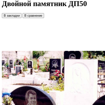
Двойной памятник ДП50
В закладки
В сравнение