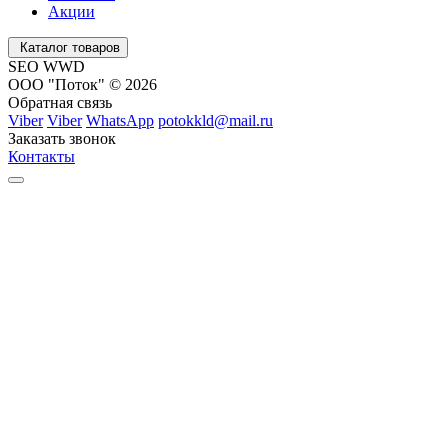
Акции
Каталог товаров
SEO WWD
ООО "Поток" © 2026
Обратная связь
Viber
Viber
WhatsApp
potokkld@mail.ru
Заказать звонок
Контакты