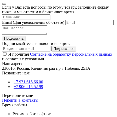
Если у Вас есть вопросы по этому товару, заполните форму
ниже, и мы ответим в ближайшее время.
Email
(Для уведомления об ответе)
Продолжить
Подписывайтесь на новости и акции:
Подписаться
Я прочитал
Согласие на обработку персональных данных
и согласен с условиями
Наш адрес:
236010. Россия, Калининград пр-т Победы, 251А
Позвоните нам:
+7 931 616 66 00
+7 906 215 52 99
Перезвоните мне
Перейти в контакты
Время работы
Режим работы офиса: