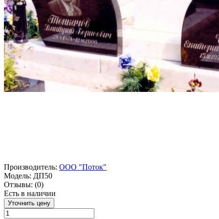
Производитель:
ООО "Поток"
Модель:
ДП50
Отзывы:
(0)
Есть в наличии
Уточнить цену