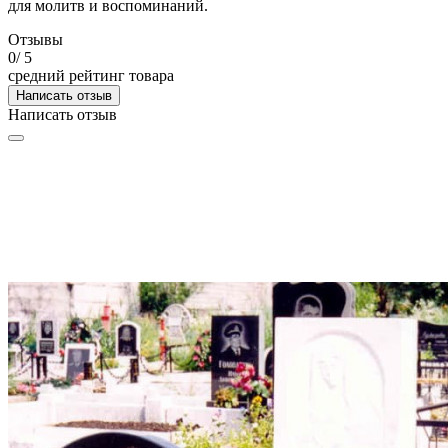
для молитв и воспоминаний.
Отзывы
0
/ 5
средний рейтинг товара
Написать отзыв
Написать отзыв