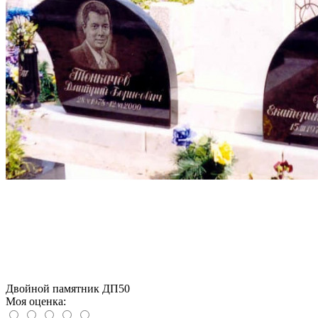
Двойной памятник ДП50
Моя оценка: