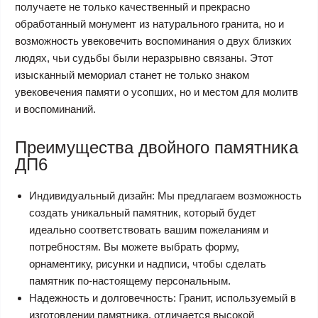
получаете не только качественный и прекрасно
обработанный монумент из натурального гранита, но и
возможность увековечить воспоминания о двух близких
людях, чьи судьбы были неразрывно связаны. Этот
изысканный мемориал станет не только знаком
увековечения памяти о усопших, но и местом для молитв
и воспоминаний.
Преимущества двойного памятника
ДП6
Индивидуальный дизайн: Мы предлагаем возможность
создать уникальный памятник, который будет
идеально соответствовать вашим пожеланиям и
потребностям. Вы можете выбрать форму,
орнаментику, рисунки и надписи, чтобы сделать
памятник по-настоящему персональным.
Надежность и долговечность: Гранит, используемый в
изготовлении памятника, отличается высокой