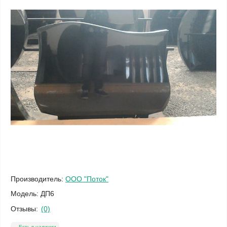
Производитель:
ООО "Поток"
Модель:
ДП6
Отзывы:
(0)
Есть в наличии