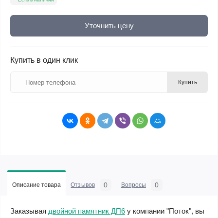
Уточнить цену
Купить в один клик
Купить
0
0
Описание товара
Отзывов
Вопросы
Заказывая
двойной памятник ДП6
у компании "Поток", вы