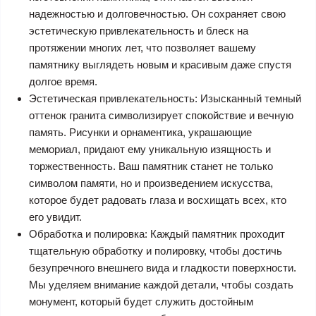
надежностью и долговечностью. Он сохраняет свою
эстетическую привлекательность и блеск на
протяжении многих лет, что позволяет вашему
памятнику выглядеть новым и красивым даже спустя
долгое время.
Эстетическая привлекательность: Изысканный темный
оттенок гранита символизирует спокойствие и вечную
память. Рисунки и орнаментика, украшающие
мемориал, придают ему уникальную изящность и
торжественность. Ваш памятник станет не только
символом памяти, но и произведением искусства,
которое будет радовать глаза и восхищать всех, кто
его увидит.
Обработка и полировка: Каждый памятник проходит
тщательную обработку и полировку, чтобы достичь
безупречного внешнего вида и гладкости поверхности.
Мы уделяем внимание каждой детали, чтобы создать
монумент, который будет служить достойным