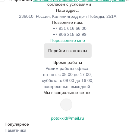
согласен с условиями
Наш адрес:
236010. Россия, Калининград пр-т Победы, 251А
Позвоните нам:
+7 931 616 66 00
+7 906 215 52 99
Перезвоните мне
Перейти в контакты
Время работы
Режим работы офиса:
пн-пят: с 08:00 до 17:00;
суббота: с 09:00 до 16:00;
воскресенье: выходной.
Мы в социальных сетях:
potokkld@mail.ru
Популярное
Памятники