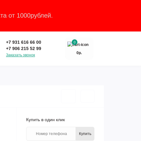
та от 1000рублей.
Закрыть
+7 931 616 66 00
0
+7 906 215 52 99
0р.
Заказать звонок
Купить в один клик
Купить