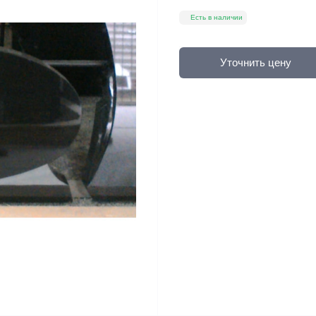
Есть в наличии
Уточнить цену