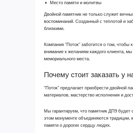
Место памяти и молитвы
Двойной памятник не только служит вечн
воспоминаний. Созданный с теплотой и за
близкими.
Компания "Поток" заботится о том, чтобы
внимание к желаниям каждого клиента, мы
мемориального места.
Почему стоит заказать у н
"Поток" предлагает приобрести двойной п
материалов, мастерство исполнения и до
Мы гарантируем, что памятник ДП9 будет
этом монументе объединяются традиции, 
памяти о дорогих сердцу людях.