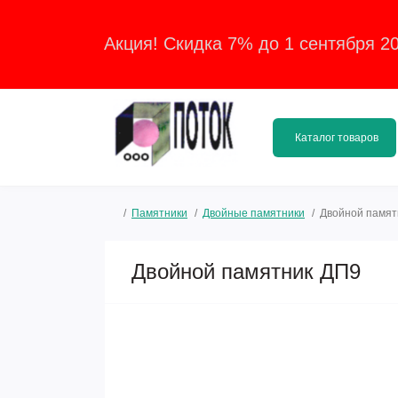
Акция! Скидка 7% до 1 сентября 2
Каталог товаров
Памятники
Двойные памятники
Двойной памят
Двойной памятник ДП9