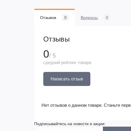
Отзывов
0
Вопросы
0
Отзывы
0
/ 5
средний рейтинг товара
Написать отзыв
Нет отзывов о данном товаре. Станьте перв
Подписывайтесь на новости и акции: