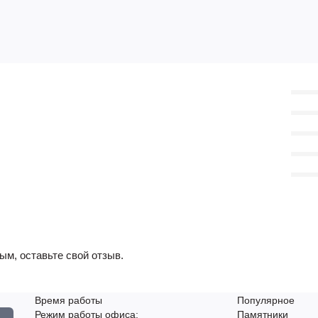
ым, оставьте свой отзыв.
Время работы
Популярное
Режим работы офиса:
Памятники