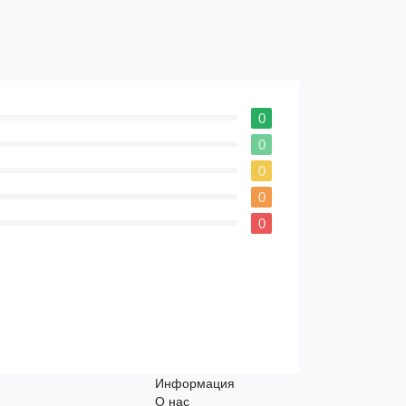
0
0
0
0
0
Информация
О нас