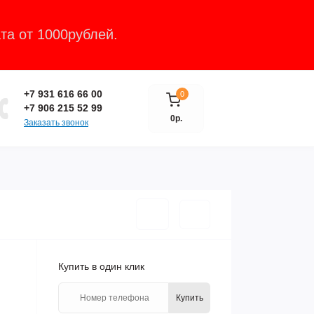
та от 1000рублей.
Закрыть
+7 931 616 66 00
0
+7 906 215 52 99
0р.
Заказать звонок
Купить в один клик
Купить