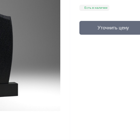
Есть в наличии
Уточнить цену