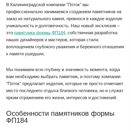
В Калининградской компании "Поток" мы
профессионально занимаемся созданием памятников на
заказ из натурального камня, превнося в каждое изделие
уникальность и долговечность. Наш новый эксклюзив –
это
памятники формы ФП184
, собственная разработка
наших дизайнеров и мастеров, которая стала
воплощением глубокого уважения и бережного отношения
к памяти ушедших.
Мы понимаем всю глубину и значимость момента, когда
вам необходимо выбрать памятник, и поэтому компания
"Поток" предлагает изделия, которые не просто отмечают
место последнего отдыха близкого человека, но и служат
ярким отражением его жизни, интересов и достижений.
Особенности памятников формы
ФП184