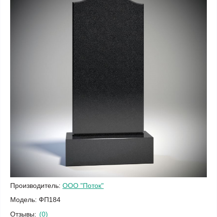
Производитель:
ООО "Поток"
Модель:
ФП184
Отзывы:
(0)