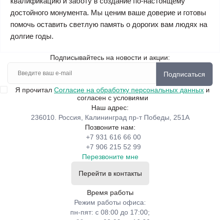
квалификацию и заботу в создание по-настоящему
достойного монумента. Мы ценим ваше доверие и готовы
помочь оставить светлую память о дорогих вам людях на
долгие годы.
Подписывайтесь на новости и акции:
Подписаться
Я прочитал
Согласие на обработку персональных данных
и
согласен с условиями
Наш адрес:
236010. Россия, Калининград пр-т Победы, 251А
Позвоните нам:
+7 931 616 66 00
+7 906 215 52 99
Перезвоните мне
Перейти в контакты
Время работы
Режим работы офиса:
пн-пят: с 08:00 до 17:00;