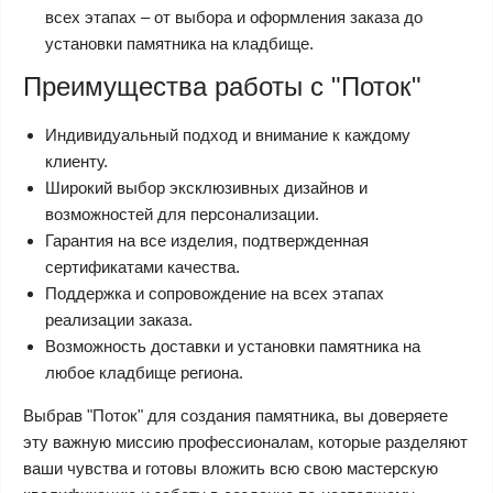
всех этапах – от выбора и оформления заказа до
установки памятника на кладбище.
Преимущества работы с "Поток"
Индивидуальный подход и внимание к каждому
клиенту.
Широкий выбор эксклюзивных дизайнов и
возможностей для персонализации.
Гарантия на все изделия, подтвержденная
сертификатами качества.
Поддержка и сопровождение на всех этапах
реализации заказа.
Возможность доставки и установки памятника на
любое кладбище региона.
Выбрав "Поток" для создания памятника, вы доверяете
эту важную миссию профессионалам, которые разделяют
ваши чувства и готовы вложить всю свою мастерскую