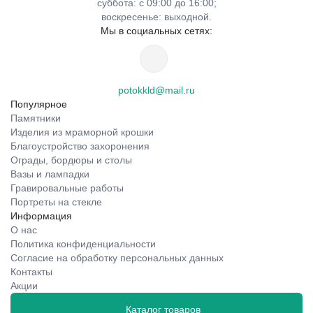
суббота: с 09:00 до 16:00;
воскресенье: выходной.
Мы в социальных сетях:
potokkld@mail.ru
Популярное
Памятники
Изделия из мраморной крошки
Благоустройство захоронения
Ограды, бордюры и столы
Вазы и лампадки
Гравировальные работы
Портреты на стекле
Информация
О нас
Политика конфиденциальности
Согласие на обработку персональных данных
Контакты
Акции
Каталог товаров