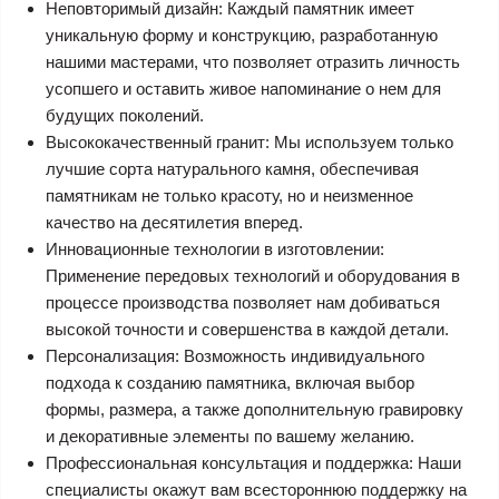
Неповторимый дизайн: Каждый памятник имеет
уникальную форму и конструкцию, разработанную
нашими мастерами, что позволяет отразить личность
усопшего и оставить живое напоминание о нем для
будущих поколений.
Высококачественный гранит: Мы используем только
лучшие сорта натурального камня, обеспечивая
памятникам не только красоту, но и неизменное
качество на десятилетия вперед.
Инновационные технологии в изготовлении:
Применение передовых технологий и оборудования в
процессе производства позволяет нам добиваться
высокой точности и совершенства в каждой детали.
Персонализация: Возможность индивидуального
подхода к созданию памятника, включая выбор
формы, размера, а также дополнительную гравировку
и декоративные элементы по вашему желанию.
Профессиональная консультация и поддержка: Наши
специалисты окажут вам всестороннюю поддержку на