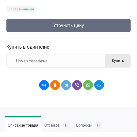
Есть в наличии
Уточнить цену
Купить в один клик
Купить
0
0
Описание товара
Отзывов
Вопросы