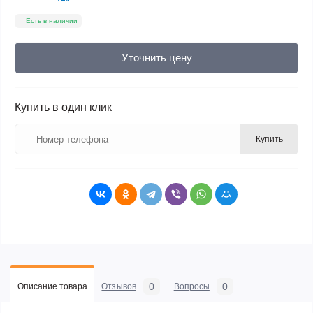
Есть в наличии
Уточнить цену
Купить в один клик
Купить
0
0
Описание товара
Отзывов
Вопросы