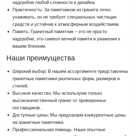
надгробия любой сложности и дизайна.
Практичность: За памятником из гранита легко
ухаживать, он не требует специальных чистящих
средств и устойчив к атмосферным воздействиям.
Память: Гранитный памятник – это не просто
надгробие, это символ вечной памяти и уважения к
вашим близким.
Наши преимущества
Широкий выбор: В нашем ассортименте представлены
гранитные памятники различных форм, размеров и
стилей.
Высокое качество: Мы используем только
высококачественный гранит от проверенных
поставщиков.
Доступные цены: Мы предлагаем конкурентные цены
на гранитные памятники.
Профессиональная помощь: Наши опытные