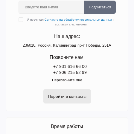
Подписаться
Я прочитал
Согласие на обработку персональных данных
и
согласен с условиями
Наш адрес:
236010. Россия, Калининград пр-т Победы, 251А
Позвоните нам:
+7 931 616 66 00
+7 906 215 52 99
Перезвоните мне
Перейти в контакты
Время работы