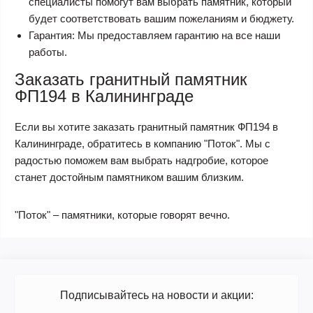
специалисты помогут вам выбрать памятник, который
будет соответствовать вашим пожеланиям и бюджету.
Гарантия: Мы предоставляем гарантию на все наши
работы.
Заказать гранитный памятник
ФП194 в Калининграде
Если вы хотите заказать гранитный памятник ФП194 в
Калининграде, обратитесь в компанию "Поток". Мы с
радостью поможем вам выбрать надгробие, которое
станет достойным памятником вашим близким.
"Поток" – памятники, которые говорят вечно.
Подписывайтесь на новости и акции: