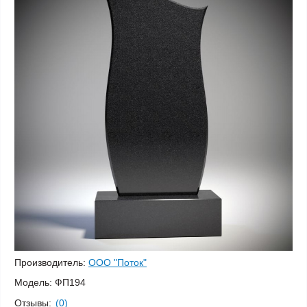
Производитель:
ООО "Поток"
Модель:
ФП194
Отзывы:
(0)