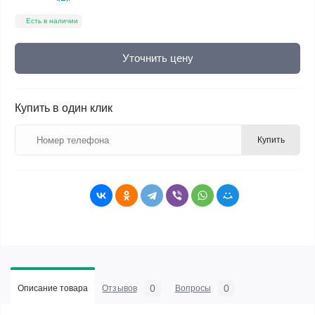
Есть в наличии
Уточнить цену
Купить в один клик
Купить
0
0
Описание товара
Отзывов
Вопросы