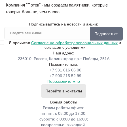
Компания "Поток" - мы создаем памятники, которые
говорят больше, чем слова.
Подписывайтесь на новости и акции:
Подписаться
Я прочитал
Согласие на обработку персональных данных
и
согласен с условиями
Наш адрес:
236010. Россия, Калининград пр-т Победы, 251А
Позвоните нам:
+7 931 616 66 00
+7 906 215 52 99
Перезвоните мне
Перейти в контакты
Время работы
Режим работы офиса:
пн-пят: с 08:00 до 17:00;
суббота: с 09:00 до 16:00;
воскресенье: выходной.