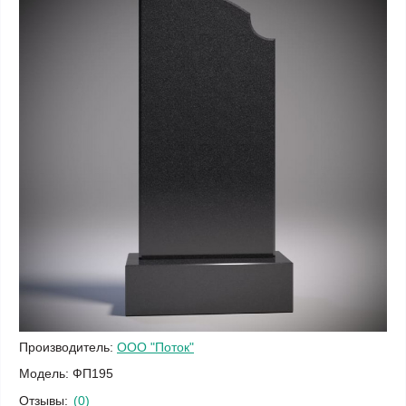
Производитель:
ООО "Поток"
Модель:
ФП195
Отзывы:
(0)