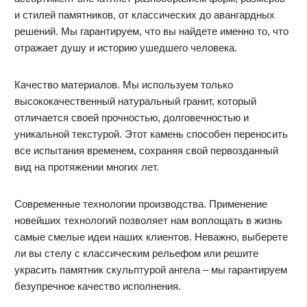
и стилей памятников, от классических до авангардных
решений. Мы гарантируем, что вы найдете именно то, что
отражает душу и историю ушедшего человека.
Качество материалов. Мы используем только
высококачественный натуральный гранит, который
отличается своей прочностью, долговечностью и
уникальной текстурой. Этот камень способен переносить
все испытания временем, сохраняя свой первозданный
вид на протяжении многих лет.
Современные технологии производства. Применение
новейших технологий позволяет нам воплощать в жизнь
самые смелые идеи наших клиентов. Неважно, выберете
ли вы стелу с классическим рельефом или решите
украсить памятник скульптурой ангела – мы гарантируем
безупречное качество исполнения.