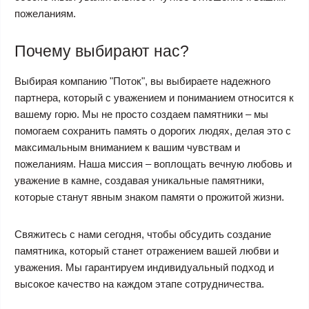
пожеланиям.
Почему выбирают нас?
Выбирая компанию "Поток", вы выбираете надежного
партнера, который с уважением и пониманием относится к
вашему горю. Мы не просто создаем памятники – мы
помогаем сохранить память о дорогих людях, делая это с
максимальным вниманием к вашим чувствам и
пожеланиям. Наша миссия – воплощать вечную любовь и
уважение в камне, создавая уникальные памятники,
которые станут явным знаком памяти о прожитой жизни.
Свяжитесь с нами сегодня, чтобы обсудить создание
памятника, который станет отражением вашей любви и
уважения. Мы гарантируем индивидуальный подход и
высокое качество на каждом этапе сотрудничества.