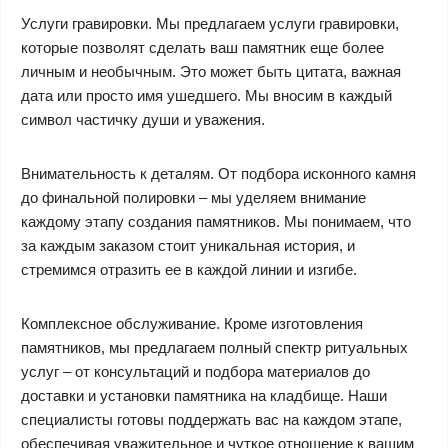
Услуги гравировки. Мы предлагаем услуги гравировки,
которые позволят сделать ваш памятник еще более
личным и необычным. Это может быть цитата, важная
дата или просто имя ушедшего. Мы вносим в каждый
символ частичку души и уважения.
Внимательность к деталям. От подбора исконного камня
до финальной полировки – мы уделяем внимание
каждому этапу создания памятников. Мы понимаем, что
за каждым заказом стоит уникальная история, и
стремимся отразить ее в каждой линии и изгибе.
Комплексное обслуживание. Кроме изготовления
памятников, мы предлагаем полный спектр ритуальных
услуг – от консультаций и подбора материалов до
доставки и установки памятника на кладбище. Наши
специалисты готовы поддержать вас на каждом этапе,
обеспечивая уважительное и чуткое отношение к вашим