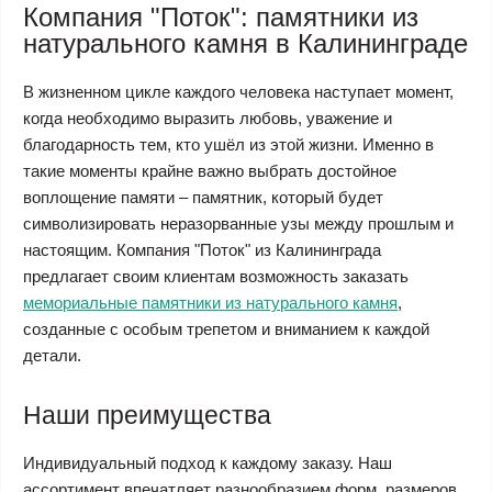
Компания "Поток": памятники из
натурального камня в Калининграде
В жизненном цикле каждого человека наступает момент,
когда необходимо выразить любовь, уважение и
благодарность тем, кто ушёл из этой жизни. Именно в
такие моменты крайне важно выбрать достойное
воплощение памяти – памятник, который будет
символизировать неразорванные узы между прошлым и
настоящим. Компания "Поток" из Калининграда
предлагает своим клиентам возможность заказать
мемориальные памятники из натурального камня
,
созданные с особым трепетом и вниманием к каждой
детали.
Наши преимущества
Индивидуальный подход к каждому заказу. Наш
ассортимент впечатляет разнообразием форм, размеров