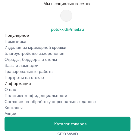
Мы в социальных сетях:
potokkld@mail.ru
Популярное
Памятники
Изделия из мраморной крошки
Благоустройство захоронения
Ограды, бордюры и столы
Вазы и лампадки
Гравировальные работы
Портреты на стекле
Информация
О нас
Политика конфиденциальности
Согласие на обработку персональных данных
Контакты
Акции
Каталог товаров
SEO WWD