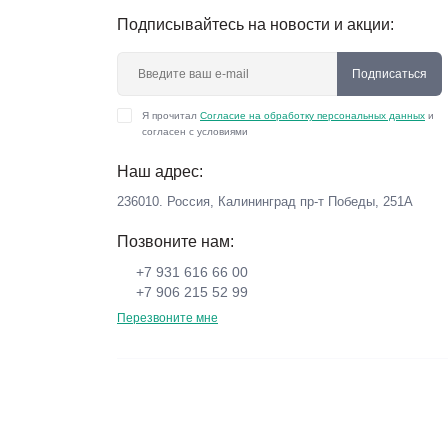
Подписывайтесь на новости и акции:
Подписаться
Я прочитал
Согласие на обработку персональных данных
и
согласен с условиями
Наш адрес:
236010. Россия, Калининград пр-т Победы, 251А
Позвоните нам:
+7 931 616 66 00
+7 906 215 52 99
Перезвоните мне