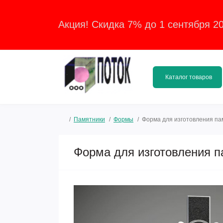
Акция! Скидка 7% до 1 сентября 2
Каталог товаров
Памятники
Формы
Форма для изготовления п
Форма для изготовления 