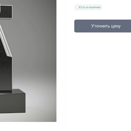
Есть в наличии
Уточнить цену