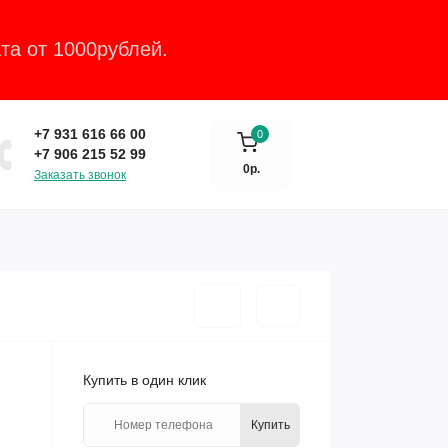
та от 1000рублей.
Закрыть
+7 931 616 66 00
0
+7 906 215 52 99
0р.
Заказать звонок
Купить в один клик
Купить