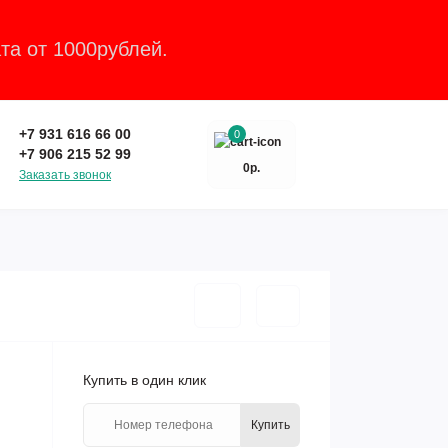
та от 1000рублей.
Закрыть
+7 931 616 66 00
0
+7 906 215 52 99
0р.
Заказать звонок
Купить в один клик
Купить