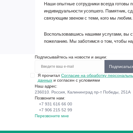
Наши опытные сотрудники всегда готовы п
индивидуальности усопшего. Памятник, сд
связующим звеном с теми, кого мы любим.
Воспользовавшись нашими услугами, вы с
пожеланию. Мы заботимся о том, чтобы над
Подписывайтесь на новости и акции:
Подписатьс
Я прочитал
Согласие на обработку персональн
данных
и согласен с условиями
Наш адрес:
236010. Россия, Калининград пр-т Победы, 251А
Позвоните нам:
+7 931 616 66 00
+7 906 215 52 99
Перезвоните мне