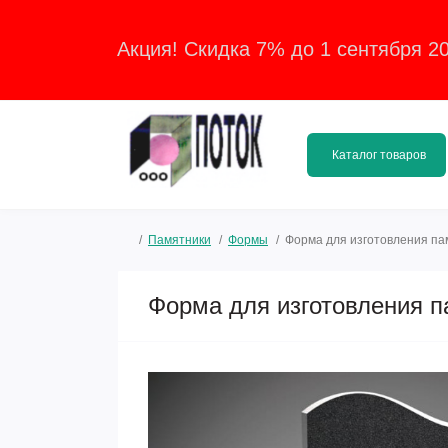
Акция! Скидка 7% до 1 сентября 2
Каталог товаров
Памятники
Формы
Форма для изготовления п
Форма для изготовления 