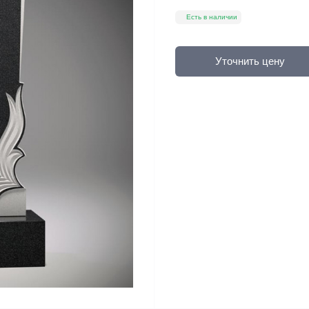
Есть в наличии
Уточнить цену