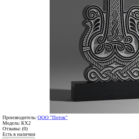
Производитель:
ООО "Поток"
Модель:
КХ2
Отзывы:
(0)
Есть в наличии