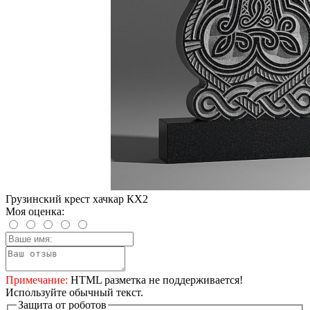
Грузинский крест хачкар КХ2
Моя оценка:
Примечание:
HTML разметка не поддерживается!
Используйте обычный текст.
Защита от роботов