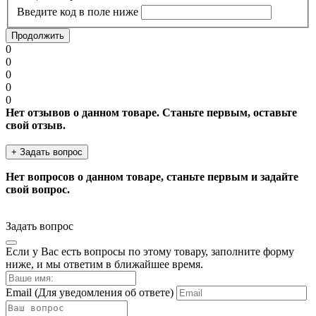
Введите код в поле ниже
Продолжить
0
0
0
0
0
Нет отзывов о данном товаре. Станьте первым, оставьте
свой отзыв.
+ Задать вопрос
Нет вопросов о данном товаре, станьте первым и задайте
свой вопрос.
Задать вопрос
Если у Вас есть вопросы по этому товару, заполните форму
ниже, и мы ответим в ближайшее время.
Email
(Для уведомления об ответе)