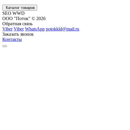
Каталог товаров
SEO WWD
ООО "Поток" © 2026
Обратная связь
Viber
Viber
WhatsApp
potokkld@mail.ru
Заказать звонок
Контакты