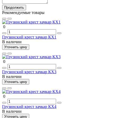
Продолжить
Рекомендуемые товары
0
Грузинский крест хачкар КХ1
В наличии
Уточнить цену
0
Грузинский крест хачкар КХ3
В наличии
Уточнить цену
0
Грузинский крест хачкар КХ4
В наличии
Уточнить цену