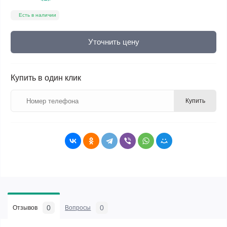
Есть в наличии
Уточнить цену
Купить в один клик
Купить
0
0
Отзывов
Вопросы