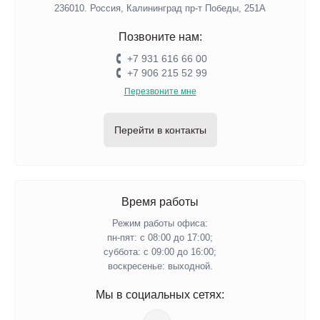
236010. Россия, Калининград пр-т Победы, 251А
Позвоните нам:
+7 931 616 66 00
+7 906 215 52 99
Перезвоните мне
Перейти в контакты
Время работы
Режим работы офиса:
пн-пят: с 08:00 до 17:00;
суббота: с 09:00 до 16:00;
воскресенье: выходной.
Мы в социальных сетях: