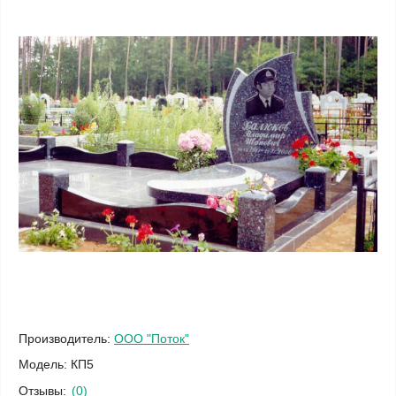
Производитель:
ООО "Поток"
Модель:
КП5
Отзывы:
(0)