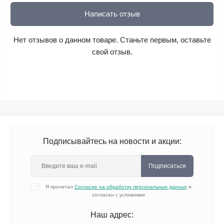
Написать отзыв
Нет отзывов о данном товаре. Станьте первым, оставьте
свой отзыв.
Подписывайтесь на новости и акции:
Подписаться
Я прочитал
Согласие на обработку персональных данных
и
согласен с условиями
Наш адрес: