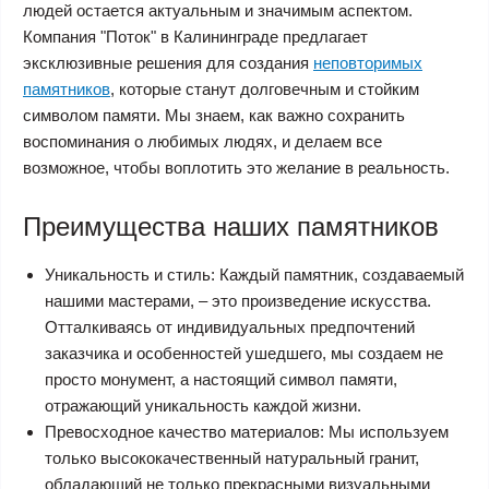
людей остается актуальным и значимым аспектом.
Компания "Поток" в Калининграде предлагает
эксклюзивные решения для создания
неповторимых
памятников
, которые станут долговечным и стойким
символом памяти. Мы знаем, как важно сохранить
воспоминания о любимых людях, и делаем все
возможное, чтобы воплотить это желание в реальность.
Преимущества наших памятников
Уникальность и стиль: Каждый памятник, создаваемый
нашими мастерами, – это произведение искусства.
Отталкиваясь от индивидуальных предпочтений
заказчика и особенностей ушедшего, мы создаем не
просто монумент, а настоящий символ памяти,
отражающий уникальность каждой жизни.
Превосходное качество материалов: Мы используем
только высококачественный натуральный гранит,
обладающий не только прекрасными визуальными