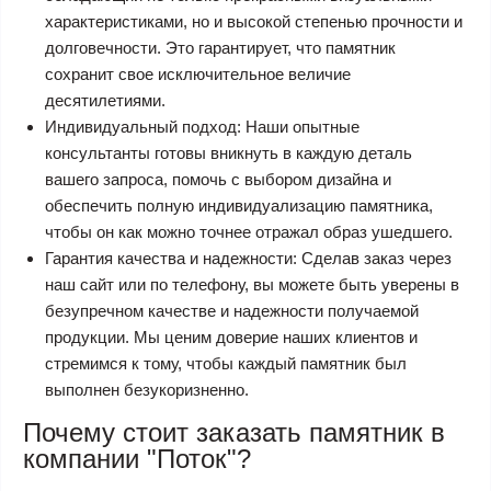
характеристиками, но и высокой степенью прочности и
долговечности. Это гарантирует, что памятник
сохранит свое исключительное величие
десятилетиями.
Индивидуальный подход: Наши опытные
консультанты готовы вникнуть в каждую деталь
вашего запроса, помочь с выбором дизайна и
обеспечить полную индивидуализацию памятника,
чтобы он как можно точнее отражал образ ушедшего.
Гарантия качества и надежности: Сделав заказ через
наш сайт или по телефону, вы можете быть уверены в
безупречном качестве и надежности получаемой
продукции. Мы ценим доверие наших клиентов и
стремимся к тому, чтобы каждый памятник был
выполнен безукоризненно.
Почему стоит заказать памятник в
компании "Поток"?