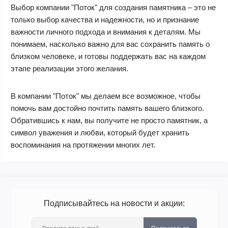
Выбор компании "Поток" для создания памятника – это не
только выбор качества и надежности, но и признание
важности личного подхода и внимания к деталям. Мы
понимаем, насколько важно для вас сохранить память о
близком человеке, и готовы поддержать вас на каждом
этапе реализации этого желания.
В компании "Поток" мы делаем все возможное, чтобы
помочь вам достойно почтить память вашего близкого.
Обратившись к нам, вы получите не просто памятник, а
символ уважения и любви, который будет хранить
воспоминания на протяжении многих лет.
Подписывайтесь на новости и акции: