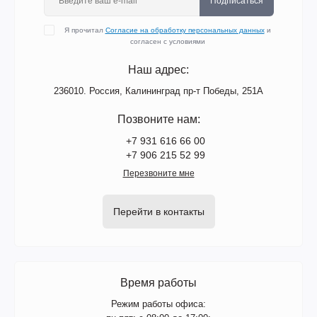
Подписаться
Я прочитал
Согласие на обработку персональных данных
и
согласен с условиями
Наш адрес:
236010. Россия, Калининград пр-т Победы, 251А
Позвоните нам:
+7 931 616 66 00
+7 906 215 52 99
Перезвоните мне
Перейти в контакты
Время работы
Режим работы офиса: