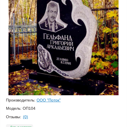
Производитель:
ООО "Поток"
Модель:
ОП104
Отзывы:
(0)
Есть в наличии