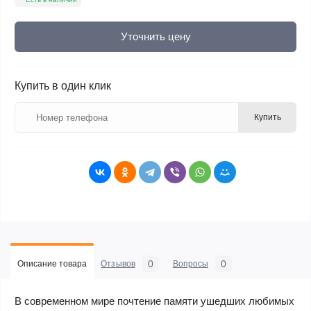
Уточнить цену
Купить в один клик
Купить
0
0
Описание товара
Отзывов
Вопросы
В современном мире почтение памяти ушедших любимых