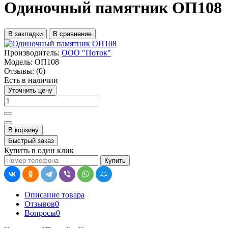
Одиночный памятник ОП108
В закладки
В сравнение
Производитель:
ООО "Поток"
Модель:
ОП108
Отзывы:
(0)
Есть в наличии
Уточнить цену
В корзину
Быстрый заказ
Купить в один клик
Купить
Описание товара
Отзывов
0
Вопросы
0