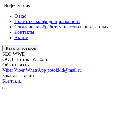
Информация
О нас
Политика конфиденциальности
Согласие на обработку персональных данных
Контакты
Акции
Каталог товаров
SEO WWD
ООО "Поток" © 2026
Обратная связь
Viber
Viber
WhatsApp
potokkld@mail.ru
Заказать звонок
Контакты