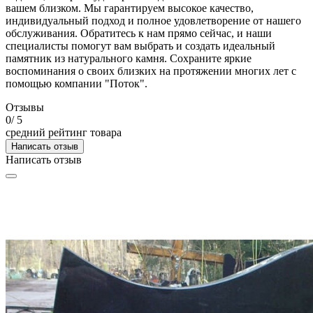
вашем близком. Мы гарантируем высокое качество,
индивидуальный подход и полное удовлетворение от нашего
обслуживания. Обратитесь к нам прямо сейчас, и наши
специалисты помогут вам выбрать и создать идеальный
памятник из натурального камня. Сохраните яркие
воспоминания о своих близких на протяжении многих лет с
помощью компании "Поток".
Отзывы
0
/ 5
средний рейтинг товара
Написать отзыв
Написать отзыв