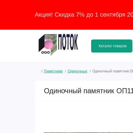
Акция! Скидка 7% до 1 сентября 2
Каталог товаров
Памятники
Одиночные
Одиночный памятник О
Одиночный памятник ОП1