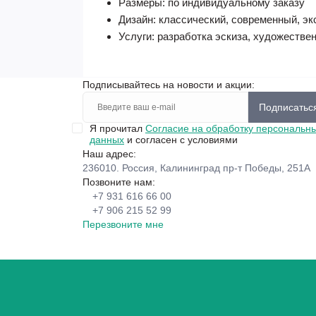
Размеры: по индивидуальному заказу
Дизайн: классический, современный, э
Услуги: разработка эскиза, художествен
Подписывайтесь на новости и акции:
Подписатьс
Я прочитал
Согласие на обработку персональн
данных
и согласен с условиями
Наш адрес:
236010. Россия, Калининград пр-т Победы, 251А
Позвоните нам:
+7 931 616 66 00
+7 906 215 52 99
Перезвоните мне