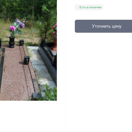
Есть в наличии
Уточнить цену