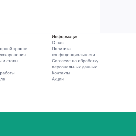
Информация
О нас
орной крошки
Политика
 захоронения
конфиденциальности
 и столы
Согласие на обработку
персональных данных
 работы
Контакты
кле
Акции