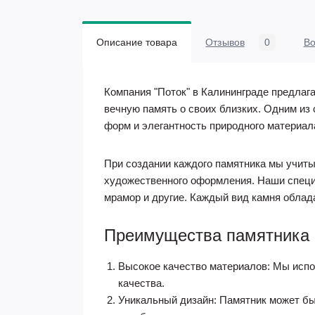
Описание товара
Отзывов
0
В
Компания "Поток" в Калининграде предлага
вечную память о своих близких. Одним из
форм и элегантность природного материал
При создании каждого памятника мы учиты
художественного оформления. Наши специа
мрамор и другие. Каждый вид камня облад
Преимущества памятника
Высокое качество материалов: Мы испо
качества.
Уникальный дизайн: Памятник может бы