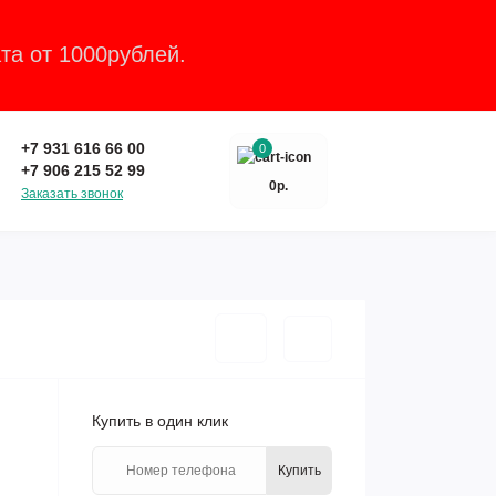
та от 1000рублей.
Закрыть
+7 931 616 66 00
0
+7 906 215 52 99
0р.
Заказать звонок
Купить в один клик
Купить