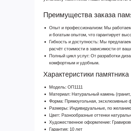
Преимущества заказа пам
Опыт и профессионализм: Мы работаем 
и богатым опытом, что гарантирует выс
Гибкость и доступность: Мы предлагае
расчёт стоимости в зависимости от ваш
Полный цикл услуг: От разработки диза
комфортным и удобным.
Характеристики памятника
Модель: ОП1111
Материал: Натуральный камень (гранит,
Форма: Прямоугольная, эксклюзивные 
Размеры: Индивидуальные, по желанию
Цвет: Разнообразные оттенки натураль
Художественное оформление: Гравировк
Гарантия: 10 лет