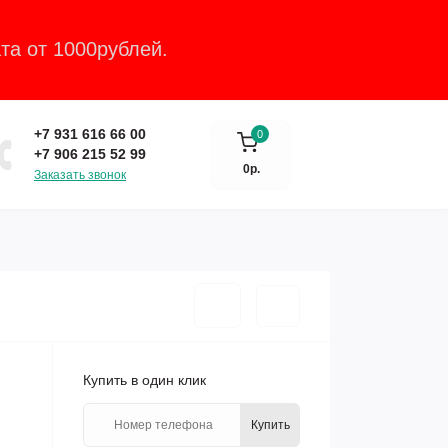
та от 1000рублей.
Закрыть
+7 931 616 66 00
0
+7 906 215 52 99
0р.
Заказать звонок
Купить в один клик
Купить