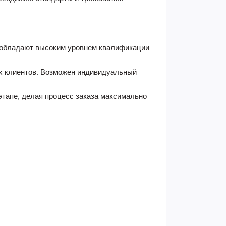
а обладают высоким уровнем квалификации
их клиентов. Возможен индивидуальный
этапе, делая процесс заказа максимально