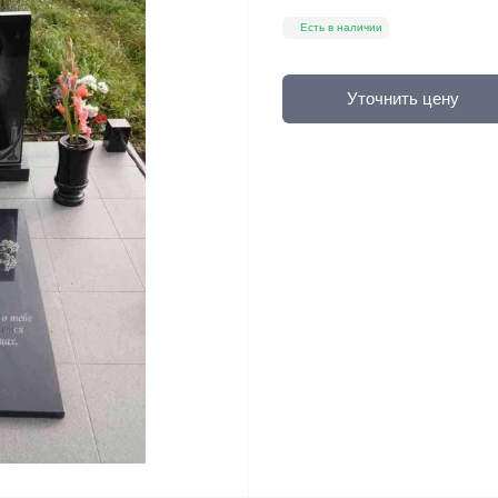
Есть в наличии
Уточнить цену