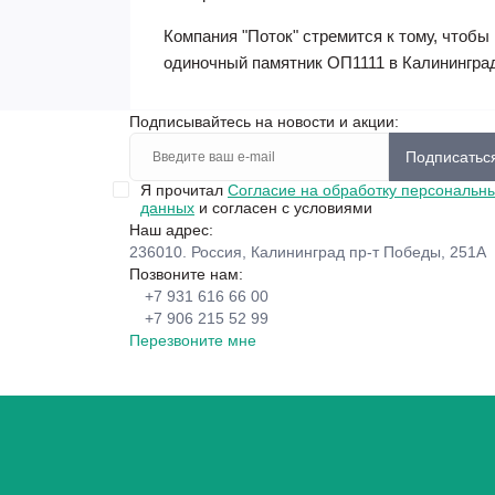
Компания "Поток" стремится к тому, чтоб
одиночный памятник ОП1111 в Калининград
Подписывайтесь на новости и акции:
Подписатьс
Я прочитал
Согласие на обработку персональн
данных
и согласен с условиями
Наш адрес:
236010. Россия, Калининград пр-т Победы, 251А
Позвоните нам:
+7 931 616 66 00
+7 906 215 52 99
Перезвоните мне