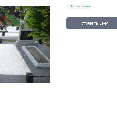
Есть в наличии
Уточнить цену