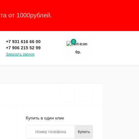
та от 1000рублей.
Закрыть
+7 931 616 66 00
0
+7 906 215 52 99
0р.
Заказать звонок
Купить в один клик
Купить