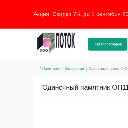
Акция! Скидка 7% до 1 сентября 2
Каталог товаров
Памятники
Одиночные
Одиночный памятник О
Одиночный памятник ОП1