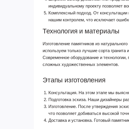
индивидуальному проекту позволяет во
Комплексный подход. От консультации 
нашим контролем, что исключает ошибк
Технология и материалы
Изготовление памятников из натурального
используем только лучшие сорта гранита 
Современное оборудование и технологии, 
сложных художественных элементов.
Этапы изготовления
Консультация. На этом этапе мы выясн
Подготовка эскиза. Наши дизайнеры раз
Изготовление. После утверждения эски
что позволяет добиваться высокой точн
Доставка и установка. Готовый памятни