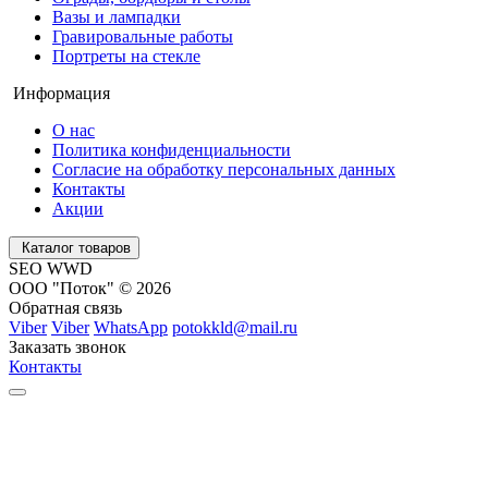
Вазы и лампадки
Гравировальные работы
Портреты на стекле
Информация
О нас
Политика конфиденциальности
Согласие на обработку персональных данных
Контакты
Акции
Каталог товаров
SEO WWD
ООО "Поток" © 2026
Обратная связь
Viber
Viber
WhatsApp
potokkld@mail.ru
Заказать звонок
Контакты