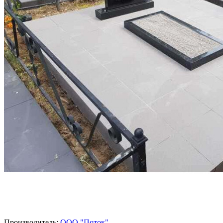
Производитель:
ООО "Поток"