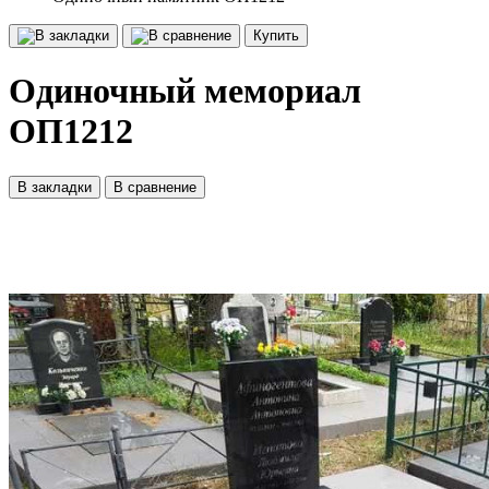
Купить
Одиночный мемориал
ОП1212
В закладки
В сравнение