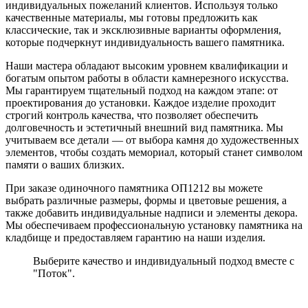
индивидуальных пожеланий клиентов. Используя только
качественные материалы, мы готовы предложить как
классические, так и эксклюзивные варианты оформления,
которые подчеркнут индивидуальность вашего памятника.
Наши мастера обладают высоким уровнем квалификации и
богатым опытом работы в области камнерезного искусства.
Мы гарантируем тщательный подход на каждом этапе: от
проектирования до установки. Каждое изделие проходит
строгий контроль качества, что позволяет обеспечить
долговечность и эстетичный внешний вид памятника. Мы
учитываем все детали — от выбора камня до художественных
элементов, чтобы создать мемориал, который станет символом
памяти о ваших близких.
При заказе одиночного памятника ОП1212 вы можете
выбрать различные размеры, формы и цветовые решения, а
также добавить индивидуальные надписи и элементы декора.
Мы обеспечиваем профессиональную установку памятника на
кладбище и предоставляем гарантию на наши изделия.
Выберите качество и индивидуальный подход вместе с
"Поток".