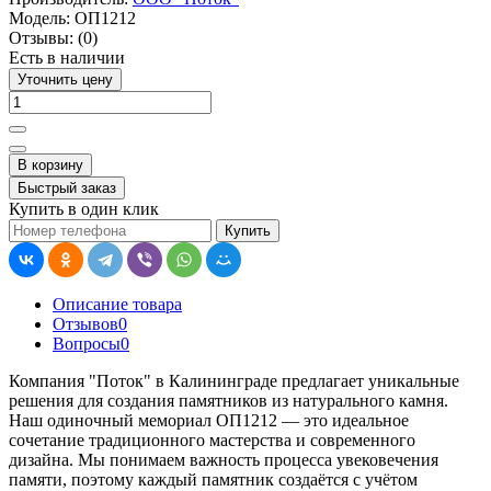
Модель:
ОП1212
Отзывы:
(0)
Есть в наличии
Уточнить цену
В корзину
Быстрый заказ
Купить в один клик
Купить
Описание товара
Отзывов
0
Вопросы
0
Компания "Поток" в Калининграде предлагает уникальные
решения для создания памятников из натурального камня.
Наш одиночный мемориал ОП1212 — это идеальное
сочетание традиционного мастерства и современного
дизайна. Мы понимаем важность процесса увековечения
памяти, поэтому каждый памятник создаётся с учётом