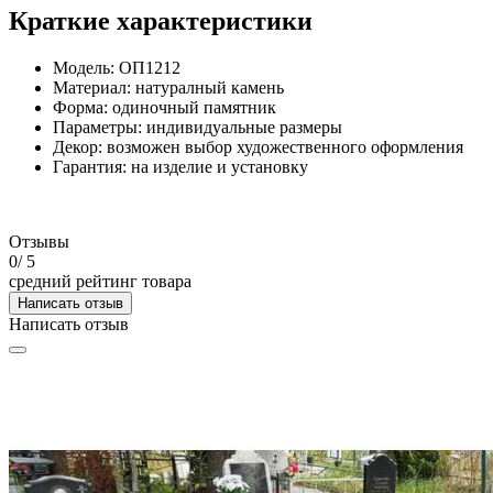
Краткие характеристики
Модель: ОП1212
Материал: натуралный камень
Форма: одиночный памятник
Параметры: индивидуальные размеры
Декор: возможен выбор художественного оформления
Гарантия: на изделие и установку
Отзывы
0
/ 5
средний рейтинг товара
Написать отзыв
Написать отзыв