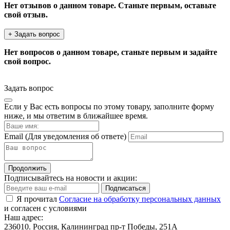
Нет отзывов о данном товаре. Станьте первым, оставьте
свой отзыв.
+ Задать вопрос
Нет вопросов о данном товаре, станьте первым и задайте
свой вопрос.
Задать вопрос
Если у Вас есть вопросы по этому товару, заполните форму
ниже, и мы ответим в ближайшее время.
Email
(Для уведомления об ответе)
Продолжить
Подписывайтесь на новости и акции:
Подписаться
Я прочитал
Согласие на обработку персональных данных
и согласен с условиями
Наш адрес:
236010. Россия, Калининград пр-т Победы, 251А