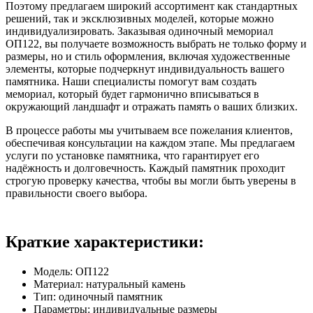
Поэтому предлагаем широкий ассортимент как стандартных
решений, так и эксклюзивных моделей, которые можно
индивидуализировать. Заказывая одиночный мемориал
ОП122, вы получаете возможность выбрать не только форму и
размеры, но и стиль оформления, включая художественные
элементы, которые подчеркнут индивидуальность вашего
памятника. Наши специалисты помогут вам создать
мемориал, который будет гармонично вписываться в
окружающий ландшафт и отражать память о ваших близких.
В процессе работы мы учитываем все пожелания клиентов,
обеспечивая консультации на каждом этапе. Мы предлагаем
услуги по установке памятника, что гарантирует его
надёжность и долговечность. Каждый памятник проходит
строгую проверку качества, чтобы вы могли быть уверены в
правильности своего выбора.
Краткие характеристики:
Модель: ОП122
Материал: натуральный камень
Тип: одиночный памятник
Параметры: индивидуальные размеры