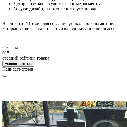
Декор: возможны художественные элементы
Услуги: дизайн, изготовление и установка
Выбирайте "Поток" для создания уникального памятника,
который станет важной частью вашей памяти о любимых.
Отзывы
0
/ 5
средний рейтинг товара
Написать отзыв
Написать отзыв