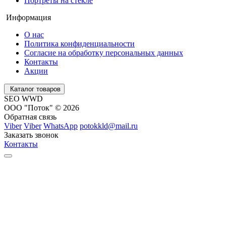
Портреты на стекле
Информация
О нас
Политика конфиденциальности
Согласие на обработку персональных данных
Контакты
Акции
Каталог товаров
SEO WWD
ООО "Поток" © 2026
Обратная связь
Viber
Viber
WhatsApp
potokkld@mail.ru
Заказать звонок
Контакты