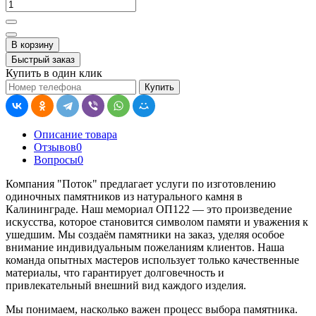
В корзину
Быстрый заказ
Купить в один клик
Купить
Описание товара
Отзывов
0
Вопросы
0
Компания "Поток" предлагает услуги по изготовлению
одиночных памятников из натурального камня в
Калининграде. Наш мемориал ОП122 — это произведение
искусства, которое становится символом памяти и уважения к
ушедшим. Мы создаём памятники на заказ, уделяя особое
внимание индивидуальным пожеланиям клиентов. Наша
команда опытных мастеров использует только качественные
материалы, что гарантирует долговечность и
привлекательный внешний вид каждого изделия.
Мы понимаем, насколько важен процесс выбора памятника.