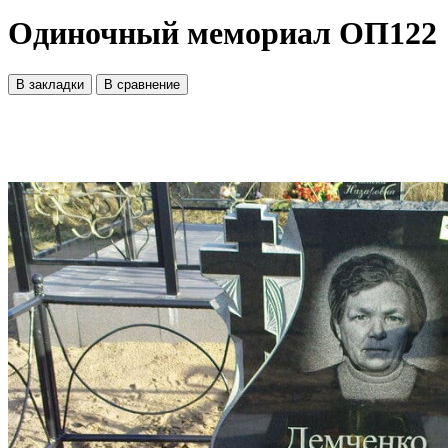
Одиночный мемориал ОП122
В закладки
В сравнение