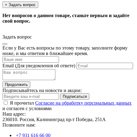
+ Задать вопрос
Нет вопросов о данном товаре, станьте первым и задайте
свой вопрос.
Задать вопрос
Если у Вас есть вопросы по этому товару, заполните форму
ниже, и мы ответим в ближайшее время.
Email
(Для уведомления об ответе)
Продолжить
Подписывайтесь на новости и акции:
Подписаться
Я прочитал
Согласие на обработку персональных данных
и согласен с условиями
Наш адрес:
236010. Россия, Калининград пр-т Победы, 251А
Позвоните нам:
+7 931 616 66 00