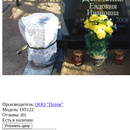
Производитель:
ООО "Поток"
Модель:
ОП122
Отзывы:
(0)
Есть в наличии
Уточнить цену