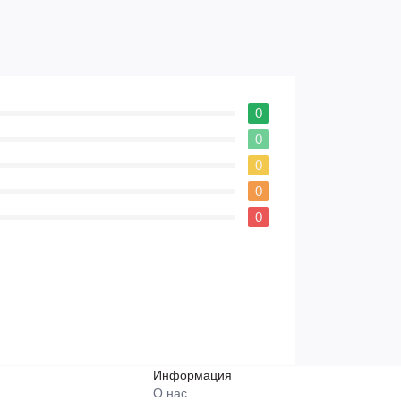
0
0
0
0
0
Информация
О нас