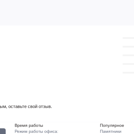
ым, оставьте свой отзыв.
Время работы
Популярное
Режим работы офиса:
Памятники