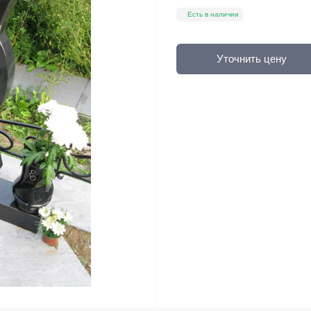
Есть в наличии
Уточнить цену