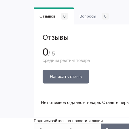
Отзывов
0
Вопросы
0
Отзывы
0
/ 5
средний рейтинг товара
Написать отзыв
Нет отзывов о данном товаре. Станьте перв
Подписывайтесь на новости и акции: