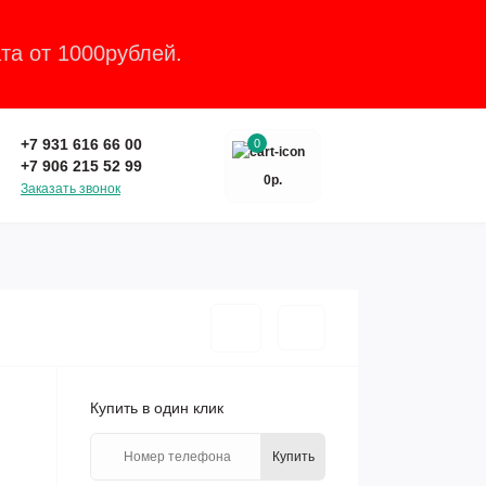
та от 1000рублей.
Закрыть
+7 931 616 66 00
0
+7 906 215 52 99
0р.
Заказать звонок
Купить в один клик
Купить