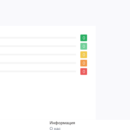
0
0
0
0
0
Информация
О нас