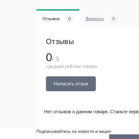
Отзывов
0
Вопросы
0
Отзывы
0
/ 5
средний рейтинг товара
Написать отзыв
Нет отзывов о данном товаре. Станьте перв
Подписывайтесь на новости и акции: