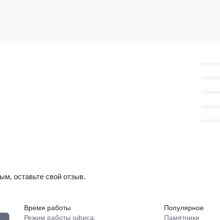
ым, оставьте свой отзыв.
Время работы
Популярное
Режим работы офиса:
Памятники