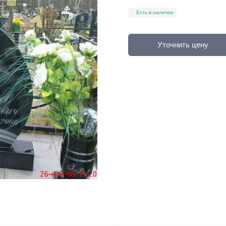
Есть в наличии
Уточнить цену