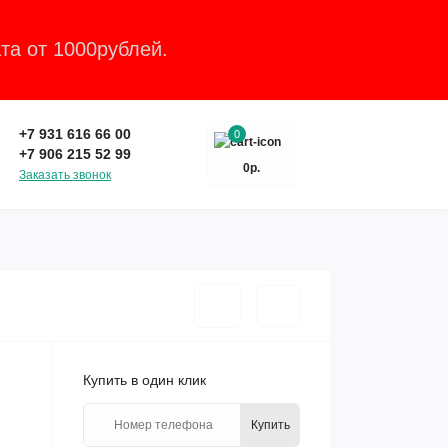
та от 1000рублей.
Закрыть
+7 931 616 66 00
0
+7 906 215 52 99
0р.
Заказать звонок
Купить в один клик
Купить