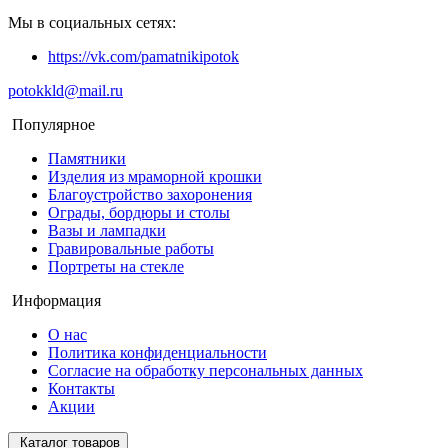
Мы в социальных сетях:
https://vk.com/pamatnikipotok
potokkld@mail.ru
Популярное
Памятники
Изделия из мраморной крошки
Благоустройство захоронения
Ограды, бордюры и столы
Вазы и лампадки
Гравировальные работы
Портреты на стекле
Информация
О нас
Политика конфиденциальности
Согласие на обработку персональных данных
Контакты
Акции
Каталог товаров