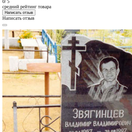
0
/ 5
средний рейтинг товара
Написать отзыв
Написать отзыв