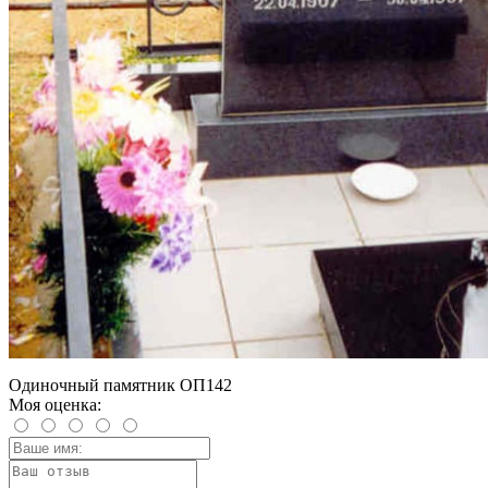
Одиночный памятник ОП142
Моя оценка: