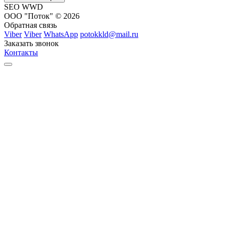
SEO WWD
ООО "Поток" © 2026
Обратная связь
Viber
Viber
WhatsApp
potokkld@mail.ru
Заказать звонок
Контакты